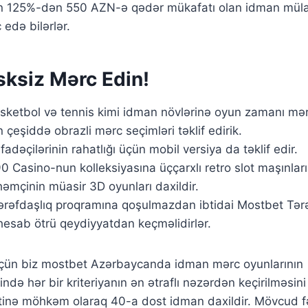
 125%-dən 550 AZN-ə qədər mükafatı olan idman mülay
edə bilərlər.
sksiz Mərc Edin!
​basketbol və tennis kimi idman növlərinə oyun zamanı mər
 çeşiddə obrazli mərc seçimləri təklif edirik.
adəçilərinin rahatlığı üçün mobil versiya da təklif edir.
Casino-nun kolleksiyasına üççarxlı retro slot maşınlar
həmçinin müasir 3D oyunları daxildir.
tərəfdaşlıq proqramına qoşulmazdan ibtidai Mostbet Tər
esab ötrü qeydiyyatdan keçməlidirlər.
çün biz mostbet Azərbaycanda idman mərc oyunlarının
ndə hər bir kriteriyanın ən ətraflı nəzərdən keçirilməsini t
nə möhkəm olaraq 40-a dost idman daxildir. Mövcud fənl