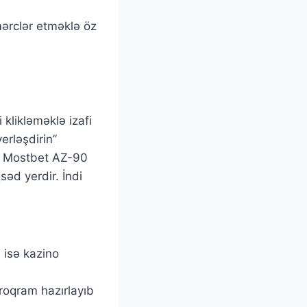
mərclər etməklə öz
klikləməklə izafi
erləşdirin”
lə Mostbet AZ-90
əd yerdir. İndi
 isə kazino
roqram hazırlayıb