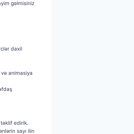
im gəlmisiniz
clər daxil
ı və animasiya
əfdaş
əklif edirik.
ərin sayı ilin