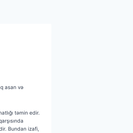
aq asan və
atlığı təmin edir.
 qarşısında
ir. Bundan izafi,