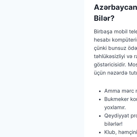
Azərbaycand
Bilər?
Birbaşa mobil tele
hesabı kompüterin
çünki bunsuz ödə
təhlükəsizliyi və 
göstəricisidir. M
üçün nəzərdə tut
Amma mərc me
Bukmeker kon
yoxlamır.
Qeydiyyat pr
bilərlər!
Klub, həmçini