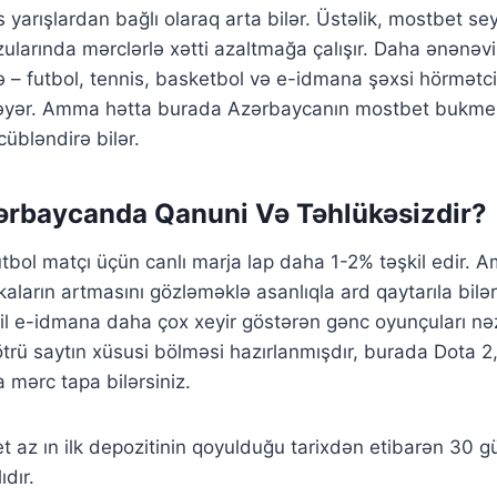
 yarışlardan bağlı olaraq arta bilər. Üstəlik, mostbet se
larında mərclərlə xətti azaltmağa çalışır. Daha ənənəvi
– futbol, tennis, basketbol və e-idmana şəxsi hörmətcilli
əyər. Amma hətta burada Azərbaycanın mostbet bukmek
cübləndirə bilər.
ərbaycanda Qanuni Və Təhlükəsizdir?
tbol matçı üçün canlı marja lap daha 1-2% təşkil edir.
aların artmasını gözləməklə asanlıqla ard qaytarıla bilər.
il e-idmana daha çox xeyir göstərən gənc oyunçuları nə
trü saytın xüsusi bölməsi hazırlanmışdır, burada Dota 
 mərc tapa bilərsiniz.
 az ın ilk depozitinin qoyulduğu tarixdən etibarən 30 g
dır.