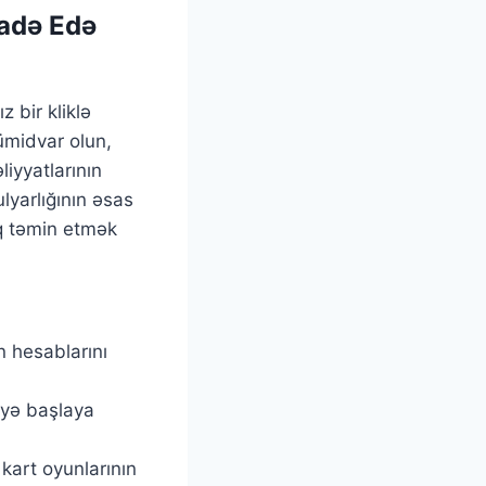
adə Edə
 bir kliklə
ümidvar olun,
iyyatlarının
lyarlığının əsas
ıq təmin etmək
 hesablarını
əyə başlaya
 kart oyunlarının