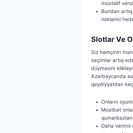
müxtəlif versi
Bundan artıq,
risklərini hed
Slotlar Ve 
Siz həmçinin mərc
seçimlər artıq edə
düyməsini klikləy
Azərbaycanda asu
qeydiyyatdan keç
Onların oyunl
Mostbet onlay
qumarbazları 
Daha verimli