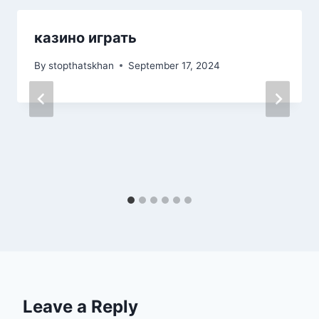
казино играть
By
stopthatskhan
September 17, 2024
Leave a Reply