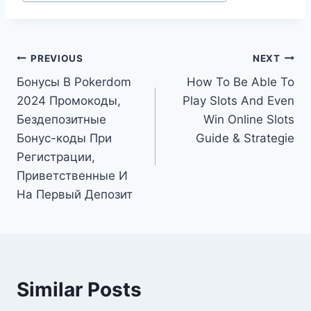
Tags:
Post
PREVIOUS
NEXT
Бонусы В Pokerdom
How To Be Able To
navigation
2024 Промокоды,
Play Slots And Even
Бездепозитные
Win Online Slots
Бонус-коды При
Guide & Strategie
Регистрации,
Приветственные И
На Первый Депозит
Similar Posts