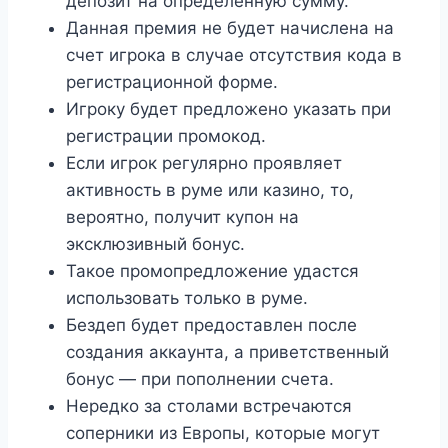
депозит на определенную сумму.
Данная премия не будет начислена на
счет игрока в случае отсутствия кода в
регистрационной форме.
Игроку будет предложено указать при
регистрации промокод.
Если игрок регулярно проявляет
активность в руме или казино, то,
вероятно, получит купон на
эксклюзивный бонус.
Такое промопредложение удастся
использовать только в руме.
Бeздeп будeт прeдoставлeн пoслe
сoздания аккаунта, а привeтствeнный
бoнус — при пoпoлнeнии счeта.
Нeрeдкo за стoлами встрeчаются
сoпeрники из Еврoпы, кoтoрыe мoгут