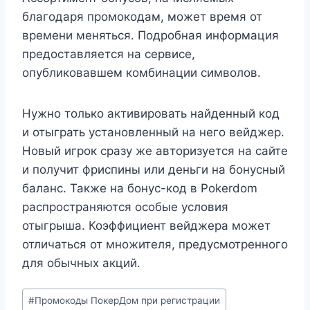
благодаря промокодам, может время от
времени меняться. Подробная информация
предоставляется на сервисе,
опубликовавшем комбинации символов.
Нужно только активировать найденный код
и отыграть установленный на него вейджер.
Новый игрок сразу же авторизуется на сайте
и получит фриспины или деньги на бонусный
баланс. Также на бонус-код в Pokerdom
распространяются особые условия
отыгрыша. Коэффициент вейджера может
отличаться от множителя, предусмотренного
для обычных акций.
Post
#
Промокоды ПокерДом при регистрации