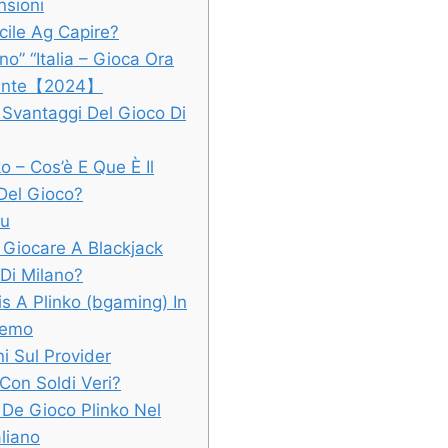
nsioni
cile Ag Capire?
no” “Italia – Gioca Ora
mente【2024】
 Svantaggi Del Gioco Di
o – Cos’è E Que È Il
Del Gioco?
ru
e Giocare A Blackjack
 Di Milano?
is A Plinko (bgaming) In
Demo
i Sul Provider
Con Soldi Veri?
 De Gioco Plinko Nel
liano