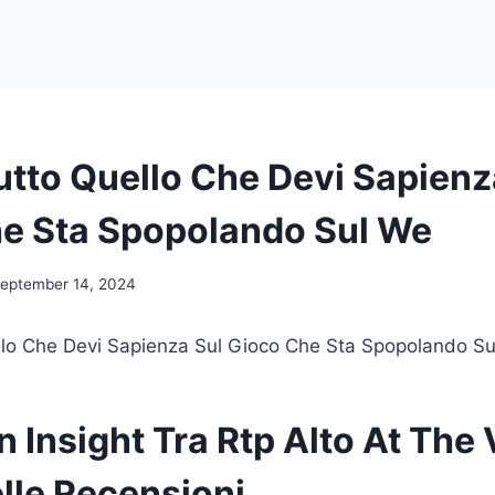
Tutto Quello Che Devi Sapienz
e Sta Spopolando Sul We
eptember 14, 2024
ello Che Devi Sapienza Sul Gioco Che Sta Spopolando S
n Insight Tra Rtp Alto At The V
lle Recensioni