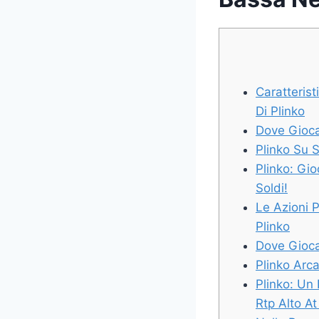
Caratterist
Di Plinko
Dove Gioca
Plinko Su 
Plinko: Gio
Soldi!
Le Azioni P
Plinko
Dove Giocar
Plinko Ar
Plinko: Un
Rtp Alto At