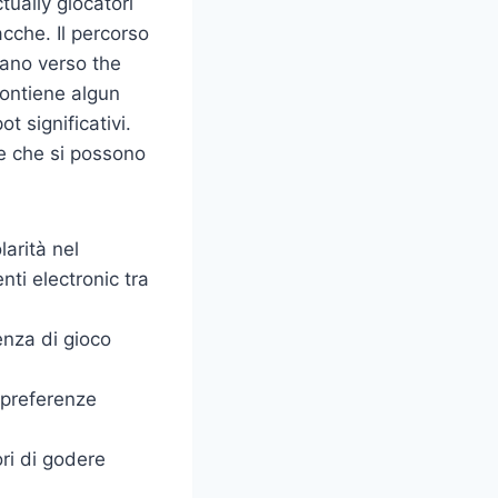
ually giocatori
acche. Il percorso
idano verso the
contiene algun
 significativi.
ine che si possono
arità nel
nti electronic tra
enza di gioco
e preferenze
ori di godere