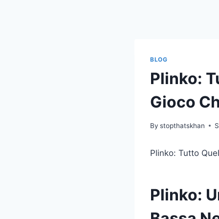
Skip
to
content
BLOG
Plinko: 
Gioco Ch
By
stopthatskhan
S
Plinko: Tutto Qu
Plinko: U
Bassa Ne