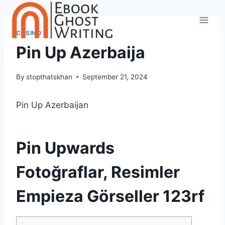
Skip
to
content
CASINO
Pin Up Azerbaija
By
stopthatskhan
September 21, 2024
Pin Up Azerbaijan
Pin Upwards
Fotoğraflar, Resimler
Empieza Görseller 123rf