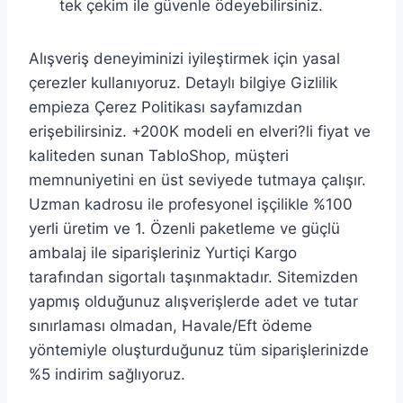
tek çekim ile güvenle ödeyebilirsiniz.
Alışveriş deneyiminizi iyileştirmek için yasal
çerezler kullanıyoruz. Detaylı bilgiye Gizlilik
empieza Çerez Politikası sayfamızdan
erişebilirsiniz. +200K modeli en elveri?li fiyat ve
kaliteden sunan TabloShop, müşteri
memnuniyetini en üst seviyede tutmaya çalışır.
Uzman kadrosu ile profesyonel işçilikle %100
yerli üretim ve 1. Özenli paketleme ve güçlü
ambalaj ile siparişleriniz Yurtiçi Kargo
tarafından sigortalı taşınmaktadır. Sitemizden
yapmış olduğunuz alışverişlerde adet ve tutar
sınırlaması olmadan, Havale/Eft ödeme
yöntemiyle oluşturduğunuz tüm siparişlerinizde
%5 indirim sağlıyoruz.