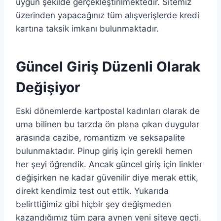
uygun şekilde gerçekleştirilmektedir. Sitemiz
üzerinden yapacağınız tüm alışverişlerde kredi
kartına taksik imkanı bulunmaktadır.
Güncel Giriş Düzenli Olarak
Değişiyor
Eski dönemlerde kartpostal kadınları olarak de
uma bilinen bu tarzda ön plana çıkan duygular
arasında cazibe, romantizm ve seksapalite
bulunmaktadır. Pinup giriş için gerekli hemen
her şeyi öğrendik. Ancak güncel giriş için linkler
değişirken ne kadar güvenilir diye merak ettik,
direkt kendimiz test out ettik. Yukarıda
belirttiğimiz gibi hiçbir şey değişmeden
kazandığımız tüm para aynen yeni siteye geçti,