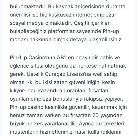
bulunmaktadır. Bu kaynaklar içerisinde durante
önemlisi ise hiç kuşkusuz internet empieza
sosyal medya olmaktadır. Çeşitli içerikleri
bulabileceğiniz platformlar sayesinde Pin-up
modası hakkında birçok detaya ulaşabilirsiniz.
Pin-Up Casino’nun AB’den onaylı bir bahis ve
eğlence sitesi olduğunu da herkese hatırlatmak
gerek. Üstelik Curaçao Lisansı’na weil sahip
olması -ki bu ikisi zaten güvenilirliğini kesin
kılıyor- onu kazandıran oranları, fırsatları,
oyunları empieza bonuslarıyla rakipsiz yapıyor.
Pin-up casino kesinlikle güvenilir, kazanmak için
henüz zaman varken bu fırsattan 20 yaşından
büyük herkes yararlanabilir. Ayrıca bu çerezleri
müşterilerin hizmetlerimizi nasıl kullandıklarını