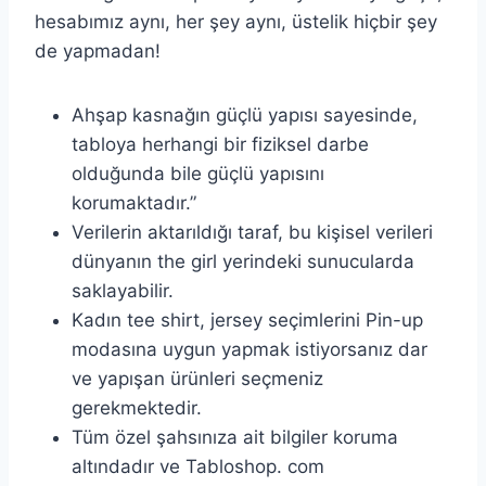
hesabımız aynı, her şey aynı, üstelik hiçbir şey
de yapmadan!
Ahşap kasnağın güçlü yapısı sayesinde,
tabloya herhangi bir fiziksel darbe
olduğunda bile güçlü yapısını
korumaktadır.”
Verilerin aktarıldığı taraf, bu kişisel verileri
dünyanın the girl yerindeki sunucularda
saklayabilir.
Kadın tee shirt, jersey seçimlerini Pin-up
modasına uygun yapmak istiyorsanız dar
ve yapışan ürünleri seçmeniz
gerekmektedir.
Tüm özel şahsınıza ait bilgiler koruma
altındadır ve Tabloshop. com