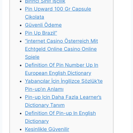
Birinci Sınıf İşçilik
Pin Upward 100 Gr Capsule
Çikolata
Güvenli Ödeme
Pin Up Brazil”
“internet Casino Österreich Mit
Echtgeld Online Casino Online
Spiele
Definition Of Pin Number Up In
European English Dictionary
Yabancılar İçin İngilizce Sözlük’te
Pin-up’ın Anlamı
Pin-up Için Daha Fazla Learner’s
Dictionary Tanım
Definition Of Pin-up In English
Dictionary
Kesinlikle Güvenilir