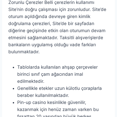
Zorunlu Çerezler Belli çerezlerin kullanımı
Site’nin doğru çalışması için zorunludur. Site’de
oturum açıldığında devreye giren kimlik
doğrulama çerezleri, Site’de bir sayfadan
diğerine geçişinde etkin olan oturumun devam
etmesini sağlamaktadır. Taksitli alışverişlerde
bankaların uygulamış olduğu vade farkları
bulunmaktadır.
Tablolarda kullanılan ahşap çerçeveler
birinci sınıf çam ağacından imal
edilmektedir.
Genellikle etekler uzun külotlu çoraplarla
beraber kullanılmaktadır.
Pin-up casino kesinlikle güvenilir,
kazanmak için henüz zaman varken bu
fırsattan 20 yaşından büyük herkes