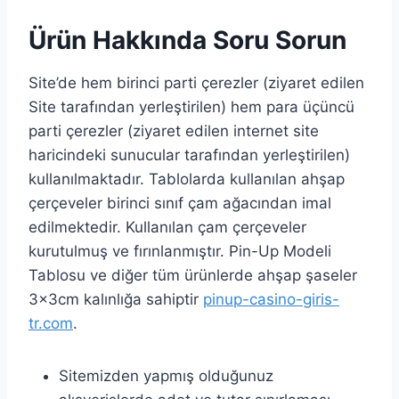
Ürün Hakkında Soru Sorun
Site’de hem birinci parti çerezler (ziyaret edilen
Site tarafından yerleştirilen) hem para üçüncü
parti çerezler (ziyaret edilen internet site
haricindeki sunucular tarafından yerleştirilen)
kullanılmaktadır. Tablolarda kullanılan ahşap
çerçeveler birinci sınıf çam ağacından imal
edilmektedir. Kullanılan çam çerçeveler
kurutulmuş ve fırınlanmıştır. Pin-Up Modeli
Tablosu ve diğer tüm ürünlerde ahşap şaseler
3x3cm kalınlığa sahiptir
pinup-casino-giris-
tr.com
.
Sitemizden yapmış olduğunuz