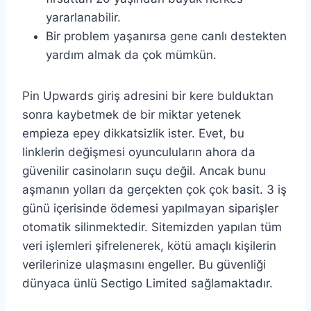
yararlanabilir.
Bir problem yaşanırsa gene canlı destekten
yardım almak da çok mümkün.
Pin Upwards giriş adresini bir kere bulduktan
sonra kaybetmek de bir miktar yetenek
empieza epey dikkatsizlik ister. Evet, bu
linklerin değişmesi oyunculuların ahora da
güvenilir casinoların suçu değil. Ancak bunu
aşmanın yolları da gerçekten çok çok basit. 3 iş
günü içerisinde ödemesi yapılmayan siparişler
otomatik silinmektedir. Sitemizden yapılan tüm
veri işlemleri şifrelenerek, kötü amaçlı kişilerin
verilerinize ulaşmasını engeller. Bu güvenliği
dünyaca ünlü Sectigo Limited sağlamaktadır.