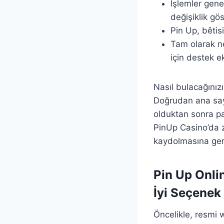
İşlemler gene
değişiklik gös
Pin Up, bêtis
Tam olarak n
için destek ek
Nasıl bulacağınız
Doğrudan ana sayf
olduktan sonra par
PinUp Casino’da z
kaydolmasına ger
Pin Up Onlin
İyi Seçenek
Öncelikle, resmi 