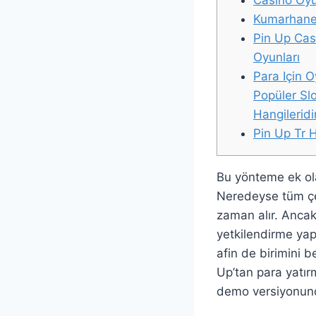
Kumarhaney
Pin Up Cas
Oyunları
Para Için 
Popüler Slo
Hangileridi
Pin Up Tr H
Bu yönteme ek ola
Neredeyse tüm çe
zaman alır. Ancak
yetkilendirme yap
afin de birimini 
Up’tan para yatır
demo versiyonunda