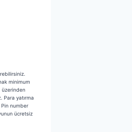
bilirsiniz.
apmak minimum
ı üzerinden
z. Para yatırma
no Pin number
yunun ücretsiz