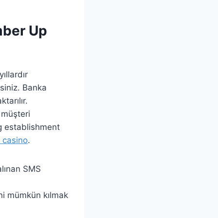
mber Up
ıllardır
siniz. Banka
tarılır.
 müşteri
ng establishment
 casino
.
 alınan SMS
rini mümkün kılmak