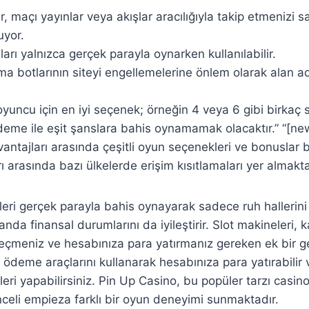
ar, maçı yayınlar veya akışlar aracılığıyla takip etmenizi 
uyor.
arı yalnızca gerçek parayla oynarken kullanılabilir.
ma botlarının siteyi engellemelerine önlem olarak alan adı
yuncu için en iyi seçenek; örneğin 4 veya 6 gibi birkaç 
deme ile eşit şanslara bahis oynamamak olacaktır.” “[ne
antajları arasında çeşitli oyun seçenekleri ve bonuslar 
ı arasında bazı ülkelerde erişim kısıtlamaları yer almakta
leri gerçek parayla bahis oynayarak sadece ruh hallerini 
da finansal durumlarını da iyileştirir. Slot makineleri, k
çmeniz ve hesabınıza para yatırmanız gereken ek bir ge
ki ödeme araçlarını kullanarak hesabınıza para yatırabili
ri yapabilirsiniz. Pin Up Casino, bu popüler tarzı casino
enceli empieza farklı bir oyun deneyimi sunmaktadır.