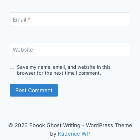
Email
*
Website
Save my name, email, and website in this
browser for the next time I comment.
© 2026 Ebook Ghost Writing - WordPress Theme
by
Kadence WP