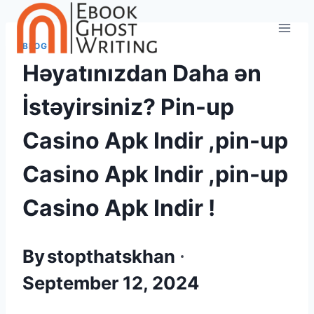
Skip
to
content
BLOG
Həyatınızdan Daha ən
İstəyirsiniz? Pin-up
Casino Apk Indir ,pin-up
Casino Apk Indir ,pin-up
Casino Apk Indir !
By
stopthatskhan
September 12, 2024