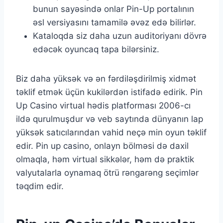
bunun sayəsində onlar Pin-Up portalının
əsl versiyasını tamamilə əvəz edə bilirlər.
Kataloqda siz daha uzun auditoriyanı dövrə
edəcək oyuncaq tapa bilərsiniz.
Biz daha yüksək və ən fərdiləşdirilmiş xidmət
təklif etmək üçün kukilərdən istifadə edirik. Pin
Up Casino virtual hədis platforması 2006-cı
ildə qurulmuşdur və veb saytında dünyanın lap
yüksək satıcılarından vahid neçə min oyun təklif
edir. Pin up casino, onlayn bölməsi də daxil
olmaqla, həm virtual sikkələr, həm də praktik
valyutalarla oynamaq ötrü rəngarəng seçimlər
təqdim edir.