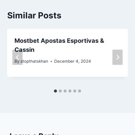
Similar Posts
Mostbet Apostas Esportivas &
Cassin
By
stopthatskhan
December 4, 2024