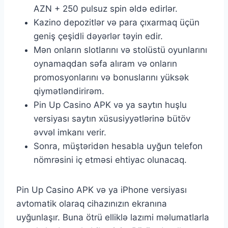
AZN + 250 pulsuz spin əldə edirlər.
Kazino depozitlər və para çıxarmaq üçün
geniş çeşidli dəyərlər təyin edir.
Mən onların slotlarını və stolüstü oyunlarını
oynamaqdan səfa alıram və onların
promosyonlarını və bonuslarını yüksək
qiymətləndirirəm.
Pin Up Casino APK və ya saytın huşlu
versiyası saytın xüsusiyyətlərinə bütöv
əvvəl imkanı verir.
Sonra, müştəridən hesabla uyğun telefon
nömrəsini iç etməsi ehtiyac olunacaq.
Pin Up Casino APK və ya iPhone versiyası
avtomatik olaraq cihazınızın ekranına
uyğunlaşır. Buna ötrü elliklə lazımi məlumatlarla