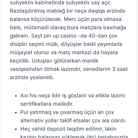
subyektiv kabinetində subyektiv say açır.
Razılaşdırılmış məbləğ bir neçə dəqiqə ərzində
balansa köçürüləcək. Mərc üçün para olmasa
belə, mütəmadi olaraq bura matçlara baxmağa
gəlirəm. Sayt pin up casino -də 40-dan çox
disiplin seçimi mülk, döyüşlər bədii yayımlarla
müşayiət olunur və matç mərkəzi də həyata
keçirilib. Uduşları götürərkən mənlik
vəsiqəsindən ötmək lazımdır, sənədlərim 3 saat
ərzində yoxlanılıb.
Axı his neçə ildir iş göstərir və elliklə lazımi
sertifikatlara malikdir.
Pul yatırmaq və çıxarmaq üçün ən çox
alternativ yollar təklif etsələr çox əla olardı.
Heç vahid depozit təqdim edilmir, lakin
kazino balansını yükləmək ötrü hesabınızda