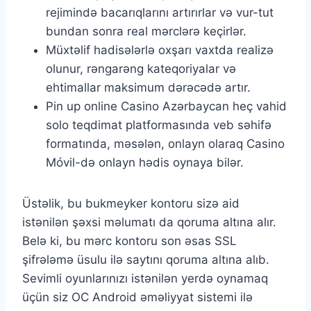
rejimində bacarıqlarını artırırlar və vur-tut
bundan sonra real mərclərə keçirlər.
Müxtəlif hadisələrlə oxşarı vaxtda realizə
olunur, rəngarəng kateqoriyalar və
ehtimallar maksimum dərəcədə artır.
Pin up online Casino Azərbaycan heç vahid
solo teqdimat platformasında veb səhifə
formatında, məsələn, onlayn olaraq Casino
Móvil-də onlayn hədis oynaya bilər.
Üstəlik, bu bukmeyker kontoru sizə aid
istənilən şəxsi məlumatı da qoruma altına alır.
Belə ki, bu mərc kontoru son əsas SSL
şifrələmə üsulu ilə saytını qoruma altına alıb.
Sevimli oyunlarınızı istənilən yerdə oynamaq
üçün siz ОС Android əməliyyat sistemi ilə