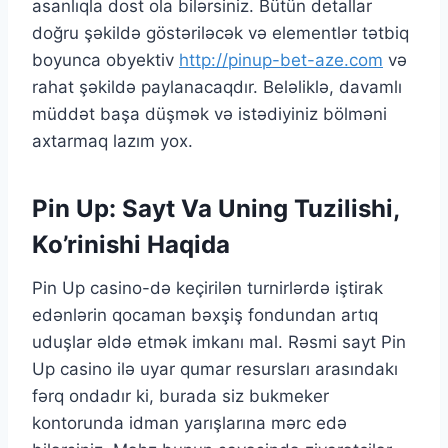
asanlıqla dost ola bilərsiniz. Bütün detallar
doğru şəkildə göstəriləcək və elementlər tətbiq
boyunca obyektiv
http://pinup-bet-aze.com
və
rahat şəkildə paylanacaqdır. Beləliklə, davamlı
müddət başa düşmək və istədiyiniz bölməni
axtarmaq lazım yox.
Pin Up: Sayt Va Uning Tuzilishi,
Ko’rinishi Haqida
Pin Up casino-də keçirilən turnirlərdə iştirak
edənlərin qocaman bəxşiş fondundan artıq
uduşlar əldə etmək imkanı mal. Rəsmi sayt Pin
Up casino ilə uyar qumar resursları arasındakı
fərq ondadır ki, burada siz bukmeker
kontorunda idman yarışlarına mərc edə