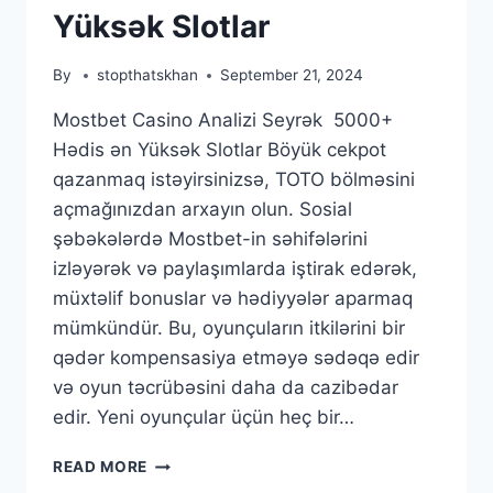
Yüksək Slotlar ️
By
stopthatskhan
September 21, 2024
Mostbet Casino Analizi Seyrək ️ 5000+
Hədis ən Yüksək Slotlar ️Böyük cekpot
qazanmaq istəyirsinizsə, TOTO bölməsini
açmağınızdan arxayın olun. Sosial
şəbəkələrdə Mostbet-in səhifələrini
izləyərək və paylaşımlarda iştirak edərək,
müxtəlif bonuslar və hədiyyələr aparmaq
mümkündür. Bu, oyunçuların itkilərini bir
qədər kompensasiya etməyə sədəqə edir
və oyun təcrübəsini daha da cazibədar
edir. Yeni oyunçular üçün heç bir…
MOSTBET
READ MORE
CASINO