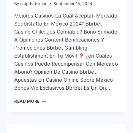
By
stopthatskhan
September 15, 2024
Mejores Casinos La Cual Aceptan Mercado
Soddisfatto En México 2024″ Bbrbet
Casino Chile: ¿es Confiable? Bono Sumado
A Opiniones Content Bonificaciones Y
Promociones Bbrbet Gambling
Establishment En Tu Móvil
¿en Cuáles
Casinos Puedo Recompensar Con Mercado
Abono? Opinión De Casino Bbrbet
Apuestas En Casino Online Sobre México
Bonos Vip Exclusivos Bbrbet Es Un On…
MEJORES
READ MORE
CASINOS
LA
CUAL
ACEPTAN
MERCADO