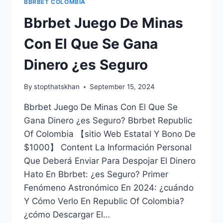
BBRBET COLOMBIA
SODDISFATTO
EN
Bbrbet Juego De Minas
MÉXICO
2024
Con El Que Se Gana
Dinero ¿es Seguro
By
stopthatskhan
September 15, 2024
Bbrbet Juego De Minas Con El Que Se
Gana Dinero ¿es Seguro? Bbrbet Republic
Of Colombia 【sitio Web Estatal Y Bono De
$1000】 Content La Información Personal
Que Deberá Enviar Para Despojar El Dinero
Hato En Bbrbet: ¿es Seguro? Primer
Fenómeno Astronómico En 2024: ¿cuándo
Y Cómo Verlo En Republic Of Colombia?
¿cómo Descargar El…