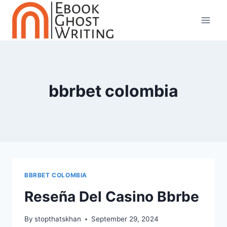
Skip
to
content
bbrbet colombia
BBRBET COLOMBIA
Reseña Del Casino Bbrbe
By
stopthatskhan
September 29, 2024