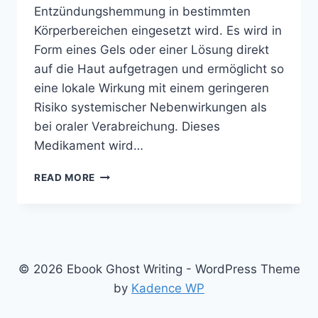
Entzündungshemmung in bestimmten
Körperbereichen eingesetzt wird. Es wird in
Form eines Gels oder einer Lösung direkt
auf die Haut aufgetragen und ermöglicht so
eine lokale Wirkung mit einem geringeren
Risiko systemischer Nebenwirkungen als
bei oraler Verabreichung. Dieses
Medikament wird…
KANN
READ MORE
TOPISCHES
DICLOFENAC-
NATRIUM
EIERSTOCKKREBS
BEEINFLUSSEN?
© 2026 Ebook Ghost Writing - WordPress Theme
by
Kadence WP