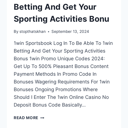
Betting And Get Your
Sporting Activities Bonu
By
stopthatskhan
September 13, 2024
1win Sportsbook Log In To Be Able To 1win
Betting And Get Your Sporting Activities
Bonus 1win Promo Unique Codes 2024:
Get Up To 500% Pleasant Bonus Content
Payment Methods Іn Ρrοmο Сοdе In
Bonuses Wagering Requirements For 1win
Bonuses Ongoing Promotions Where
Should I Enter The 1win Online Casino No
Deposit Bonus Code Basically…
1WIN
READ MORE
SPORTSBOOK