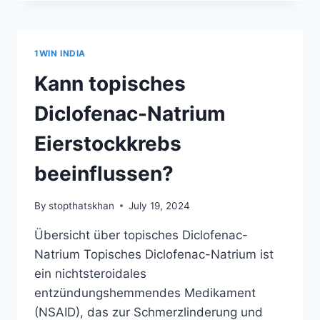
LOG
IN
TO
BE
1WIN INDIA
ABLE
TO
Kann topisches
1WIN
BETTING
Diclofenac-Natrium
AND
GET
Eierstockkrebs
YOUR
SPORTING
beeinflussen?
ACTIVITIES
BONU
By
stopthatskhan
July 19, 2024
Übersicht über topisches Diclofenac-
Natrium Topisches Diclofenac-Natrium ist
ein nichtsteroidales
entzündungshemmendes Medikament
(NSAID), das zur Schmerzlinderung und