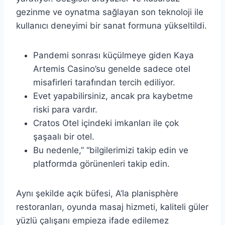
gezinme ve oynatma sağlayan son teknoloji ile
kullanıcı deneyimi bir sanat formuna yükseltildi.
Pandemi sonrası küçülmeye giden Kaya
Artemis Casino’su genelde sadece otel
misafirleri tarafından tercih ediliyor.
Evet yapabilirsiniz, ancak pra kaybetme
riski para vardır.
Cratos Otel içindeki imkanları ile çok
şaşaalı bir otel.
Bu nedenle,” “bilgilerimizi takip edin ve
platformda görünenleri takip edin.
Aynı şekilde açık büfesi, A’la planisphère
restoranları, oyunda masaj hizmeti, kaliteli güler
yüzlü çalışanı empieza ifade edilemez