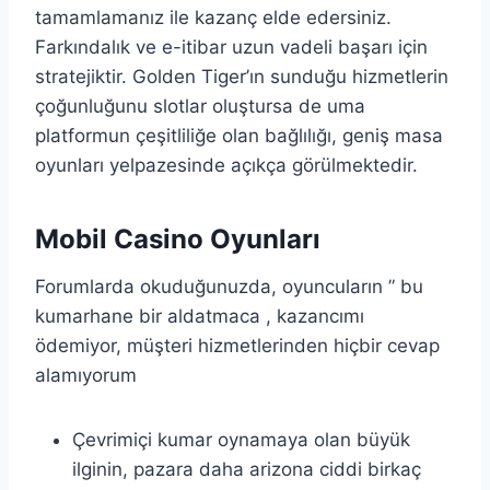
tamamlamanız ile kazanç elde edersiniz.
Farkındalık ve e-itibar uzun vadeli başarı için
stratejiktir. Golden Tiger’ın sunduğu hizmetlerin
çoğunluğunu slotlar oluştursa de uma
platformun çeşitliliğe olan bağlılığı, geniş masa
oyunları yelpazesinde açıkça görülmektedir.
Mobil Casino Oyunları
Forumlarda okuduğunuzda, oyuncuların ” bu
kumarhane bir aldatmaca , kazancımı
ödemiyor, müşteri hizmetlerinden hiçbir cevap
alamıyorum
Çevrimiçi kumar oynamaya olan büyük
ilginin, pazara daha arizona ciddi birkaç