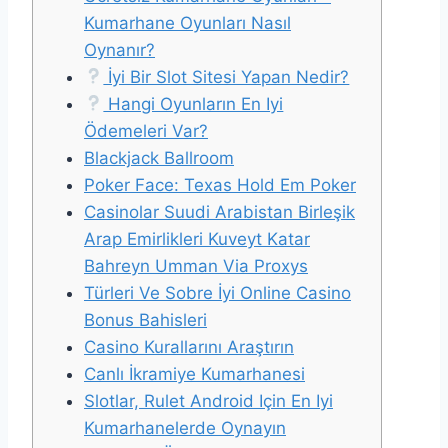
Kumarhane Oyunları Nasıl
Oynanır?
İyi Bir Slot Sitesi Yapan Nedir?
Hangi Oyunların En Iyi
Ödemeleri Var?
Blackjack Ballroom
Poker Face: Texas Hold Em Poker
Casinolar Suudi Arabistan Birleşik
Arap Emirlikleri Kuveyt Katar
Bahreyn Umman Via Proxys
Türleri Ve Sobre İyi Online Casino
Bonus Bahisleri
Casino Kurallarını Araştırın
Canlı İkramiye Kumarhanesi
Slotlar, Rulet Android Için En Iyi
Kumarhanelerde Oynayın