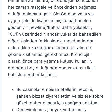
tamamen adildir. Bu, bir dönüşün sonucunun
her zaman rastgele ve öncekinden bağımsız
olduğu anlamına gelir. SlotCatalog yalnızca
uygun şekilde lisanslanmış kumarhaneleri
gösterir.” “[newline]“Bahis” daha yüksektir,
100’ün üzerindedir, ancak yukarıda bahsedilen
diğer ikisinden farklı olarak, mevduatlardan
elde edilen kazançlar üzerinde bir afin de
çekme kısıtlaması gerektirmez. Kronolojik
olarak, önce para yatırma kutusu kullanılır,
ardından boş olduğunda bonus kutusu ilgili
bahisle beraber kullanılır.
Bu casinolar empieza otellerin hepsini,
şahsen bizzat ziyaret ettim ve sizlere sobre
güzel rehber olması için aşağıda anlattım.
Deneyimlerimiz, büyük ve tanınmış