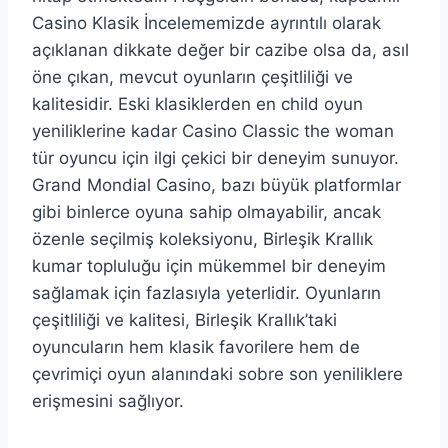
Casino Klasik İncelememizde ayrıntılı olarak
açıklanan dikkate değer bir cazibe olsa da, asıl
öne çıkan, mevcut oyunların çeşitliliği ve
kalitesidir. Eski klasiklerden en child oyun
yeniliklerine kadar Casino Classic the woman
tür oyuncu için ilgi çekici bir deneyim sunuyor.
Grand Mondial Casino, bazı büyük platformlar
gibi binlerce oyuna sahip olmayabilir, ancak
özenle seçilmiş koleksiyonu, Birleşik Krallık
kumar topluluğu için mükemmel bir deneyim
sağlamak için fazlasıyla yeterlidir. Oyunların
çeşitliliği ve kalitesi, Birleşik Krallık’taki
oyuncuların hem klasik favorilere hem de
çevrimiçi oyun alanındaki sobre son yeniliklere
erişmesini sağlıyor.