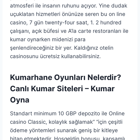
atmosferi ile insanın ruhunu açıyor. Yine dudak
uçuklatan hizmetleri önünüze seren bu on line
casino, 7 gün twenty-four saat, 1. 2 hundred
çalışanı, açık büfesi ve A’la carte restoranları ile
kumar oynarken midenizi para
şenlendireceğiniz bir yer. Kaldığınız otelin
casinosunu ücretsiz kullanabilirsiniz.
Kumarhane Oyunları Nelerdir?
Canlı Kumar Siteleri – Kumar
Oyna
Standart minimum 10 GBP depozito ile Online
casino Classic, kolaylık sağlamak” “için çeşitli
ödeme yöntemleri sunarak geniş bir kitleye
hitap etmektedir. Hoşgeldin bonusu, kapsamlı