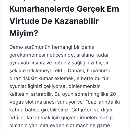
Kumarhanelerde Gerçek Em
Virtude De Kazanabilir
Miyim?
Demo sürümünün herhangi bir bahis
gerektirmemesi neticesinde, sıkılana kadar
oynayabilirsiniz ve hobiniz sağlığınızı hiçbir
şekilde etkilemeyecektir. Dahası, hayatınıza
biraz risksiz kumar eklemek, elbette bu tür
oyunlar ilginizi çekiyorsa, dinlenmenizin
kalitesini artırabilir. Bu oyun something like 20
Vegas slot makinesi sunuyor ve” “bazılarında iki
katına bahse girebilirsiniz. Çift jeton ve diğer
ödüller kazanmak için güçlendirmelere sahip
olmanın yanı sıra evden slot machine game