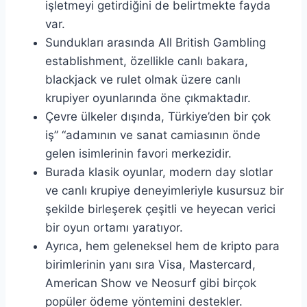
işletmeyi getirdiğini de belirtmekte fayda
var.
Sundukları arasında All British Gambling
establishment, özellikle canlı bakara,
blackjack ve rulet olmak üzere canlı
krupiyer oyunlarında öne çıkmaktadır.
Çevre ülkeler dışında, Türkiye’den bir çok
iş” “adamının ve sanat camiasının önde
gelen isimlerinin favori merkezidir.
Burada klasik oyunlar, modern day slotlar
ve canlı krupiye deneyimleriyle kusursuz bir
şekilde birleşerek çeşitli ve heyecan verici
bir oyun ortamı yaratıyor.
Ayrıca, hem geleneksel hem de kripto para
birimlerinin yanı sıra Visa, Mastercard,
American Show ve Neosurf gibi birçok
popüler ödeme yöntemini destekler.