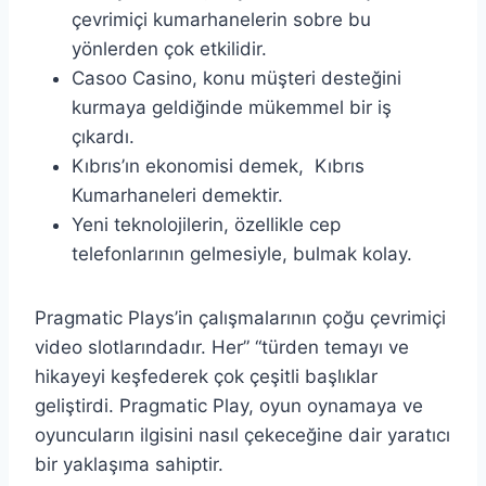
çevrimiçi kumarhanelerin sobre bu
yönlerden çok etkilidir.
Casoo Casino, konu müşteri desteğini
kurmaya geldiğinde mükemmel bir iş
çıkardı.
Kıbrıs’ın ekonomisi demek, Kıbrıs
Kumarhaneleri demektir.
Yeni teknolojilerin, özellikle cep
telefonlarının gelmesiyle, bulmak kolay.
Pragmatic Plays’in çalışmalarının çoğu çevrimiçi
video slotlarındadır. Her” “türden temayı ve
hikayeyi keşfederek çok çeşitli başlıklar
geliştirdi. Pragmatic Play, oyun oynamaya ve
oyuncuların ilgisini nasıl çekeceğine dair yaratıcı
bir yaklaşıma sahiptir.