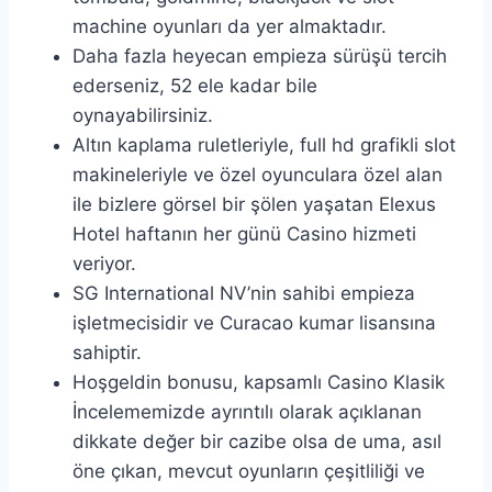
machine oyunları da yer almaktadır.
Daha fazla heyecan empieza sürüşü tercih
ederseniz, 52 ele kadar bile
oynayabilirsiniz.
Altın kaplama ruletleriyle, full hd grafikli slot
makineleriyle ve özel oyunculara özel alan
ile bizlere görsel bir şölen yaşatan Elexus
Hotel haftanın her günü Casino hizmeti
veriyor.
SG International NV’nin sahibi empieza
işletmecisidir ve Curacao kumar lisansına
sahiptir.
Hoşgeldin bonusu, kapsamlı Casino Klasik
İncelememizde ayrıntılı olarak açıklanan
dikkate değer bir cazibe olsa de uma, asıl
öne çıkan, mevcut oyunların çeşitliliği ve