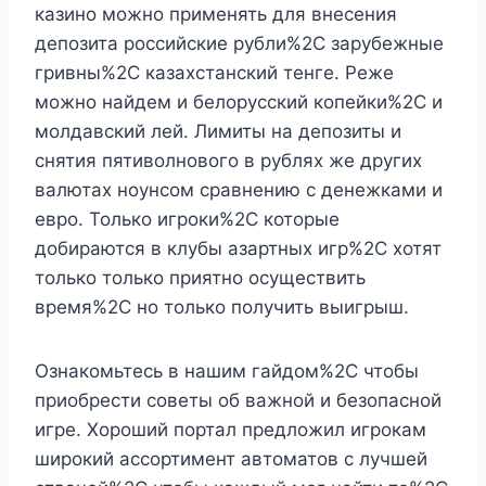
казино можно применять для внесения
депозита российские рубли%2C зарубежные
гривны%2C казахстанский тенге. Реже
можно найдем и белорусский копейки%2C и
молдавский лей. Лимиты на депозиты и
снятия пятиволнового в рублях же других
валютах ноунсом сравнению с денежками и
евро. Только игроки%2C которые
добираются в клубы азартных игр%2C хотят
только только приятно осуществить
время%2C но только получить выигрыш.
Ознакомьтесь в нашим гайдом%2C чтобы
приобрести советы об важной и безопасной
игре. Хороший портал предложил игрокам
широкий ассортимент автоматов с лучшей