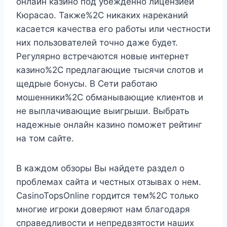
онлайн казино под убежденно лицензией
Кюрасао. Также%2C никаких нареканий
касается качества его работы или честности
них пользователей точно даже будет.
Регулярно встречаются новые интернет
казино%2C предлагающие тысячи слотов и
щедрые бонусы. В Сети работаю
мошенники%2C обманывающие клиентов и
не выплачивающие выигрыши. Выбрать
надежные онлайн казино поможет рейтинг
на том сайте.
В каждом обзоры Вы найдете раздел о
проблемах сайта и честных отзывах о нем.
CasinoTopsOnline гордится тем%2C только
многие игроки доверяют нам благодаря
справедливости и непредвзятости наших