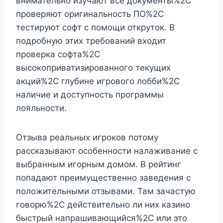
внимательно изучают все документы%2C
проверяют оригинальность ПО%2C
тестируют софт с помощи откруток. В
подробную этих требований входит
проверка софта%2C
высокоприватизированного текущих
акций%2C глубине игрового лобби%2C
наличие и доступность программы
лояльности.
Отзыва реальных игроков потому
рассказывают особенности налаживание с
выбранным игорным домом. В рейтинг
попадают преимущественно заведения с
положительными отзывами. Там зачастую
говорю%2C действительно ли них казино
быстрый напрашивающийся%2C или это