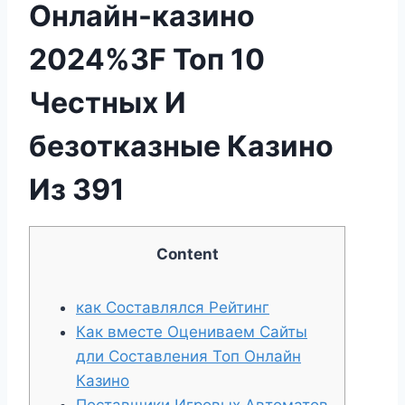
Онлайн-казино
2024%3F Топ 10
Честных И
безотказные Казино
Из 391
Content
как Составлялся Рейтинг
Как вместе Оцениваем Сайты
дли Составления Топ Онлайн
Казино
Поставщики Игровых Автоматов