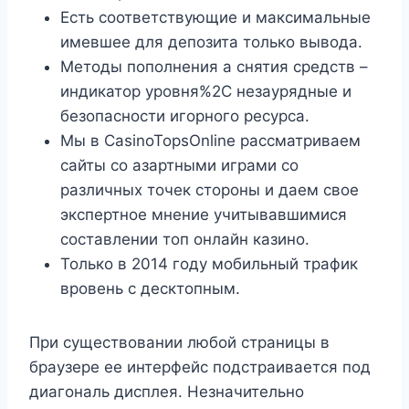
Есть соответствующие и максимальные
имевшее для депозита только вывода.
Методы пополнения а снятия средств –
индикатор уровня%2C незаурядные и
безопасности игорного ресурса.
Мы в CasinoTopsOnline рассматриваем
сайты со азартными играми со
различных точек стороны и даем свое
экспертное мнение учитывавшимися
составлении топ онлайн казино.
Только в 2014 году мобильный трафик
вровень с десктопным.
При существовании любой страницы в
браузере ее интерфейс подстраивается под
диагональ дисплея. Незначительно