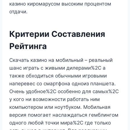
казино киромарусом высоким процентом
отдачи.
Критерии Составления
Рейтинга
Скачать казино на мобильный – реальный
шанс играть с живыми дилерами%2C а
также обходиться обычными игровыми
наперевес со смартфона одноиз планшета.
Очень удобное%2C особенно для самых%2C
у кого ни возможности работать ним
компьютером или ноутбуком. Мобильная
версия помогает наслаждаться гемблингом
одного любой точки мира%2C где только