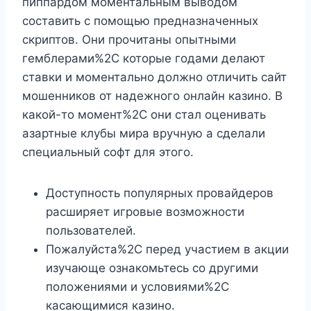
пиппардом моментальным выводом
составить с помощью предназначенных
скриптов. Они прочитаны опытными
гемблерами%2C которые годами делают
ставки и моментально должно отличить сайт
мошенников от надежного онлайн казино. В
какой-то момент%2C они стал оценивать
азартные клубы мира вручную а сделали
специальный софт для этого.
Доступность популярных провайдеров
расширяет игровые возможности
пользователей.
Пожалуйста%2C перед участием в акции
изучающе ознакомьтесь со другими
положениями и условиями%2C
касающимися казино.