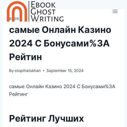
Skip
to
content
BLOG
самые Онлайн Казино
2024 С Бонусами%3A
Рейтин
By
stopthatskhan
September 15, 2024
самые Онлайн Казино 2024 С Бонусами%3A
Рейтинг
Рейтинг Лучших