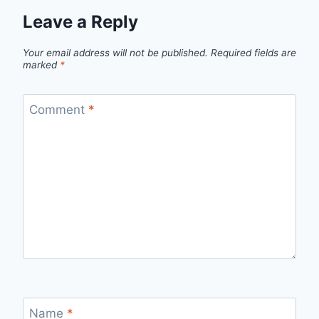
Leave a Reply
Your email address will not be published.
Required fields are
marked
*
Comment
*
Name
*