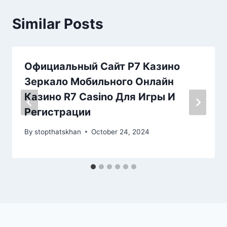
Similar Posts
Официальный Сайт Р7 Казино
Зеркало Мобильного Онлайн
Казино R7 Casino Для Игры И
Регистрации
By
stopthatskhan
October 24, 2024