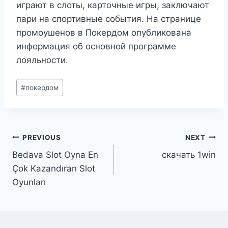
играют в слоты, карточные игры, заключают
пари на спортивные события. На странице
промоушенов в Покердом опубликована
информация об основной программе
лояльности.
Post
#
покердом
Tags:
Post
PREVIOUS
NEXT
Bedava Slot Oyna En
скачать 1win
navigation
Çok Kazandıran Slot
Oyunları