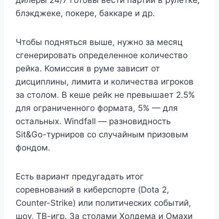
блэкджеке, покере, баккаре и др.
Чтобы подняться выше, нужно за месяц
сгенерировать определенное количество
рейка. Комиссия в руме зависит от
дисциплины, лимита и количества игроков
за столом. В кеше рейк не превышает 2.5%
для ограниченного формата, 5% — для
остальных. Windfall — разновидность
Sit&Go-турниров со случайным призовым
фондом.
Есть вариант предугадать итог
соревнований в киберспорте (Dota 2,
Counter-Strike) или политических событий,
шоу, ТВ-игр. За столами Холдема и Омахи