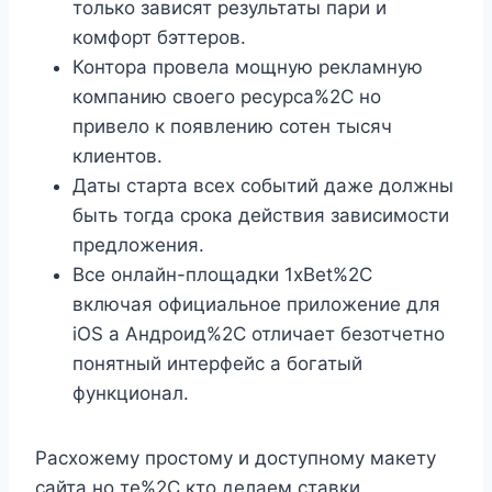
только зависят результаты пари и
комфорт бэттеров.
Контора провела мощную рекламную
компанию своего ресурса%2C но
привело к появлению сотен тысяч
клиентов.
Даты старта всех событий даже должны
быть тогда срока действия зависимости
предложения.
Все онлайн-площадки 1xBet%2C
включая официальное приложение для
iOS а Андроид%2C отличает безотчетно
понятный интерфейс а богатый
функционал.
Расхожему простому и доступному макету
сайта но те%2C кто делаем ставки