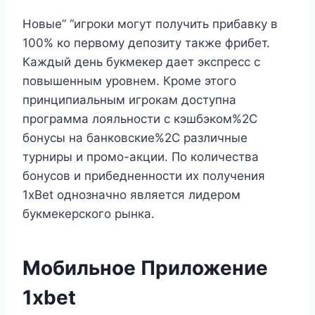
Новые” “игроки могут получить прибавку в
100% ко первому депозиту также фрибет.
Каждый день букмекер дает экспресс с
повышенным уровнем. Кроме этого
принципиальным игрокам доступна
программа лояльности с кэшбэком%2C
бонусы на банковские%2C различные
турниры и промо-акции. По количества
бонусов и прибедненности их получения
1xBet однозначно является лидером
букмекерского рынка.
Мобильное Приложение
1xbet