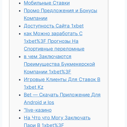
Мобильные Ставки
Промо Предложения и Бонусы
Компании
Доступность Сайта 1xbet
как Можно заработать С
1xbet%3F Прогнозы На
Спортивные переломные
в чем Заключаются
Преимущества Букмекерской
Компании 1xbet%3F
Игровые Клиенты Для Ставок В
1xbet Kz
Bet — Скачать Приложение Для
Android и Іos
“live-казино
На Что что Могу Заключать
Пари В 1xbet%3F