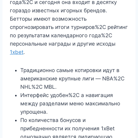
года%2C и сегодня она входит в десятку
гораздо известных игорных брендов.
Бетторы имеют возможность
спрогнозировать итоги турниров%2C рейтинг
по результатам календарного года%2C
персональные награды и другие исходы
1xbet
.
Традиционно самые котировки идут в
американские крупные лиги — NBA%2C
NHL%2C MBL.
Интерфейс удобен%2C а навигация
между разделами меню максимально
упрощена.
По количества бонусов и
прибедненности их получения 1xBet
однозначно является лидирующую