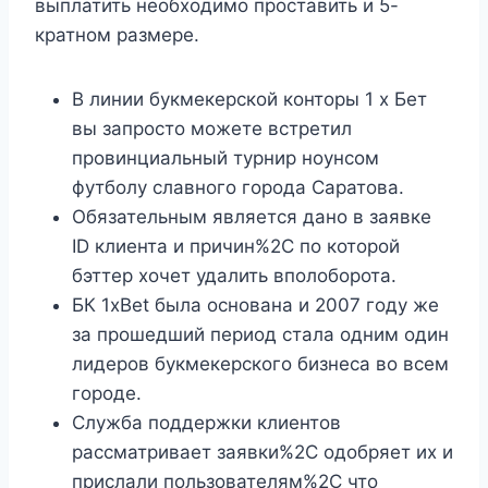
выплатить необходимо проставить и 5-
кратном размере.
В линии букмекерской конторы 1 х Бет
вы запросто можете встретил
провинциальный турнир ноунсом
футболу славного города Саратова.
Обязательным является дано в заявке
ID клиента и причин%2C по которой
бэттер хочет удалить вполоборота.
БК 1xBet была основана и 2007 году же
за прошедший период стала одним один
лидеров букмекерского бизнеса во всем
городе.
Служба поддержки клиентов
рассматривает заявки%2C одобряет их и
прислали пользователям%2C что