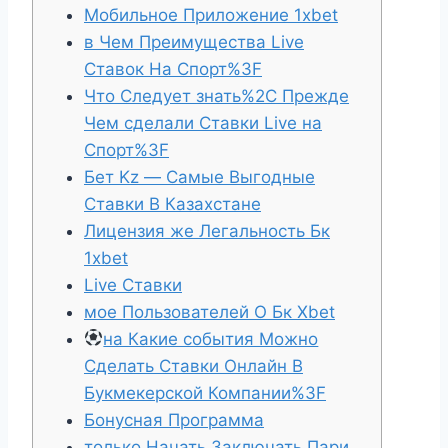
Мобильное Приложение 1xbet
в Чем Преимущества Live
Ставок На Спорт%3F
Что Следует знать%2C Прежде
Чем сделали Ставки Live на
Спорт%3F
Бет Kz — Самые Выгодные
Ставки В Казахстане
Лицензия же Легальность Бк
1xbet
Live Ставки
мое Пользователей О Бк Xbet
на Какие события Можно
Сделать Ставки Онлайн В
Букмекерской Компании%3F
Бонусная Программа
только Начать Заключать Пари