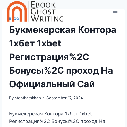
Skip
to
content
BLOG
Букмекерская Контора
1хбет 1xbet
Регистрация%2C
Бонусы%2C проход На
Официальный Сай
By
stopthatskhan
September 17, 2024
Букмекерская Контора 1хбет 1xbet
Регистрация%2C Бонусы%2C проход На