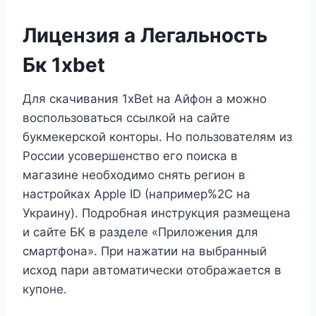
Лицензия а Легальность
Бк 1xbet
Для скачивания 1xBet на Айфон а можно
воспользоваться ссылкой на сайте
букмекерской конторы. Но пользователям из
России усовершенство его поиска в
магазине необходимо снять регион в
настройках Apple ID (например%2C на
Украину). Подробная инструкция размещена
и сайте БК в разделе «Приложения для
смартфона». При нажатии на выбранный
исход пари автоматически отображается в
купоне.