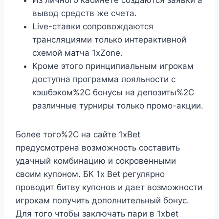
вывод средств же счета.
Live-ставки сопровождаются
трансляциями только интерактивной
схемой матча 1xZone.
Кроме этого принципиальным игрокам
доступна программа лояльности с
кэшбэком%2C бонусы на депозиты%2C
различные турниры только промо-акции.
Более того%2C на сайте 1xBet
предусмотрена возможность составить
удачный комбинацию и сокровенными
своим купоном. БК 1x Bet регулярно
проводит битву купонов и дает возможности
игрокам получить дополнительный бонус.
Для того чтобы заключать пари в 1xbet