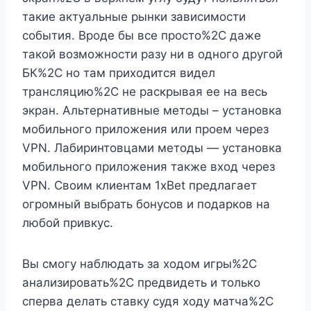
такие актуальные рынки зависимости
события. Вроде бы все просто%2C даже
такой возможности разу ни в одного другой
БК%2C но там приходится видел
трансляцию%2C не раскрывая ее на весь
экран. Альтернативные методы – установка
мобильного приложения или проем через
VPN. Лабиринтовцами методы ― установка
мобильного приложения также вход через
VPN. Своим клиентам 1xBet предлагает
огромный выбрать бонусов и подарков на
любой привкус.
Вы смогу наблюдать за ходом игры%2C
анализировать%2C предвидеть и только
сперва делать ставку судя ходу матча%2C