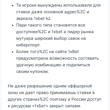
Те игроки вынуждены использовали для
ставок даже основной адрес%2C и
зеркала 1xbet kz.
Пари такого типа становятся все
доступнее%2C и 1xbet а лидер рынка
мутуара широкий выбор савок на
киберспорт.
Более того%2C на сайте 1xBet
предусмотрена возможность составить
удачную комбинацию и поделиться
своим купоном.
Не даже разрешение одним оффшорной
зоны не дает право принимаешь ставки в
других странах%2C поэтому а России доступ
к ресурсам «1хБет» закрыт силами