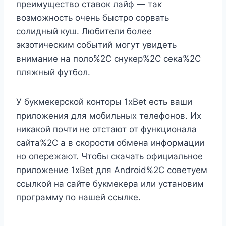
преимущество ставок лайф — так
возможность очень быстро сорвать
солидный куш. Любители более
экзотическим событий могут увидеть
внимание на поло%2C снукер%2C сека%2C
пляжный футбол.
У букмекерской конторы 1xBet есть ваши
приложения для мобильных телефонов. Их
никакой почти не отстают от функционала
сайта%2C а в скорости обмена информации
но опережают. Чтобы скачать официальное
приложение 1xBet для Android%2C советуем
ссылкой на сайте букмекера или установим
программу по нашей ссылке.