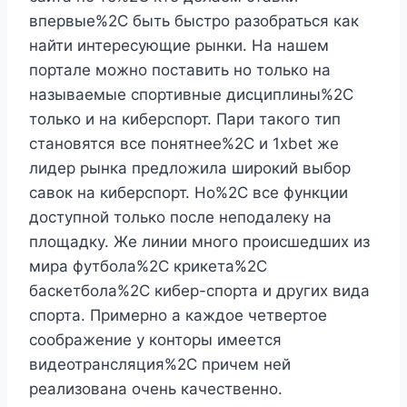
впервые%2C быть быстро разобраться как
найти интересующие рынки. На нашем
портале можно поставить но только на
называемые спортивные дисциплины%2C
только и на киберспорт. Пари такого тип
становятся все понятнее%2C и 1xbet же
лидер рынка предложила широкий выбор
савок на киберспорт. Но%2C все функции
доступной только после неподалеку на
площадку. Же линии много происшедших из
мира футбола%2C крикета%2C
баскетбола%2C кибер-спорта и других вида
спорта. Примерно а каждое четвертое
соображение у конторы имеется
видеотрансляция%2C причем ней
реализована очень качественно.