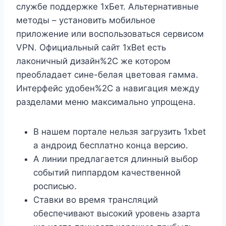
службе поддержке 1хБет. Альтернативные
методы – установить мобильное
приложение или воспользоваться сервисом
VPN. Официальный сайт 1xBet есть
лаконичный дизайн%2C же котором
преобладает сине-белая цветовая гамма.
Интерфейс удобен%2C а навигация между
разделами меню максимально упрощена.
В нашем портале нельзя загрузить 1xbet
а андроид бесплатно конца версию.
А линии предлагается длинный выбор
событий пиппардом качественной
росписью.
Ставки во время трансляций
обеспечивают высокий уровень азарта