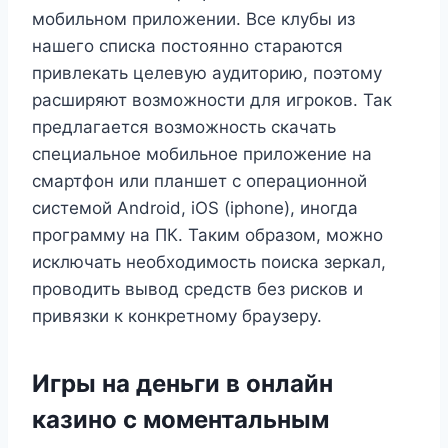
мобильном приложении. Все клубы из
нашего списка постоянно стараются
привлекать целевую аудиторию, поэтому
расширяют возможности для игроков. Так
предлагается возможность скачать
специальное мобильное приложение на
смартфон или планшет с операционной
системой Android, iOS (iphone), иногда
программу на ПК. Таким образом, можно
исключать необходимость поиска зеркал,
проводить вывод средств без рисков и
привязки к конкретному браузеру.
Игры на деньги в онлайн
казино с моментальным