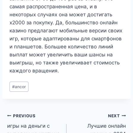
самая распространенная цена, и в
некоторых случаях она может достигать
x2000 за покупку. Да, большинство онлайн
казино предлагают мобильные версии своих
игр, которые адаптированы для смартфонов
и планшетов. Большее количество линий
выплат может увеличить ваши шансы на
выигрыш, но также увеличивает стоимость
каждого вращения.
Post
#
ancor
Tags:
Post
PREVIOUS
NEXT
игры на деньги с
Лучшие онлайн
navigation