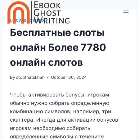
Skip
to
content
UNCATEGORIZED
Бесплатные слоты
онлайн Более 7780
онлайн слотов
By
stopthatskhan
October 30, 2024
Чтобы активировать бонусы, игрокам
обычно нужно собрать определенную
комбинацию символов, например, три
скаттера. Иногда для активации бонусов
игрокам необходимо собирать
определенные символы с течением