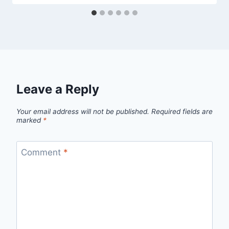
Leave a Reply
Your email address will not be published.
Required fields are
marked
*
Comment
*