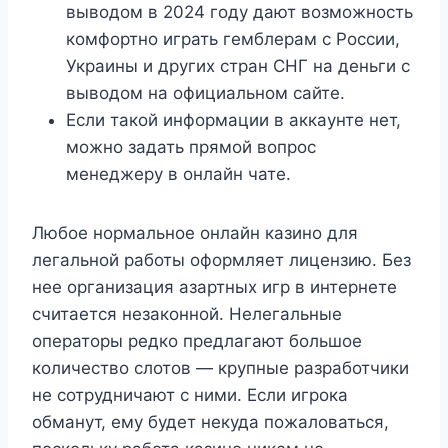
выводом в 2024 году дают возможность
комфортно играть гемблерам с России,
Украины и других стран СНГ на деньги с
выводом на официальном сайте.
Если такой информации в аккаунте нет,
можно задать прямой вопрос
менеджеру в онлайн чате.
Любое нормальное онлайн казино для
легальной работы оформляет лицензию. Без
нее организация азартных игр в интернете
считается незаконной. Нелегальные
операторы редко предлагают большое
количество слотов — крупные разработчики
не сотрудничают с ними. Если игрока
обманут, ему будет некуда пожаловаться,