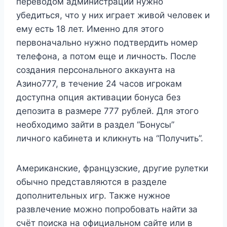
переводом администрации нужно
убедиться, что у них играет живой человек и
ему есть 18 лет. Именно для этого
первоначально нужно подтвердить номер
телефона, а потом еще и личность. После
создания персонального аккаунта на
Азино777, в течение 24 часов игрокам
доступна опция активации бонуса без
депозита в размере 777 рублей. Для этого
необходимо зайти в раздел “Бонусы”
личного кабинета и кликнуть на “Получить”.
Американские, французские, другие рулетки
обычно представляются в разделе
дополнительных игр. Также нужное
развлечение можно попробовать найти за
счёт поиска на официальном сайте или в