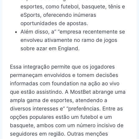
esportes, como futebol, basquete, tênis e
eSports, oferecendo inúmeras
oportunidades de apostas.
Além disso, a” “empresa recentemente se
envolveu ativamente no ramo de jogos
sobre azar em England.
Essa integração permite que os jogadores
permaneçam envolvidos e tomem decisões
informadas com foundation na ação ao vivo
que estão assistindo. A MostBet abrange uma
ampla gama de esportes, atendendo a
diversos interesses e” “preferências. Entre as
opções populares estão um futebol e um
basquete, ambos com um número incisivo de
seguidores em região. Outras menções