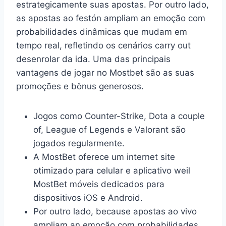
estrategicamente suas apostas. Por outro lado,
as apostas ao festón ampliam an emoção com
probabilidades dinâmicas que mudam em
tempo real, refletindo os cenários carry out
desenrolar da ida. Uma das principais
vantagens de jogar no Mostbet são as suas
promoções e bônus generosos.
Jogos como Counter-Strike, Dota a couple
of, League of Legends e Valorant são
jogados regularmente.
A MostBet oferece um internet site
otimizado para celular e aplicativo weil
MostBet móveis dedicados para
dispositivos iOS e Android.
Por outro lado, because apostas ao vivo
ampliam an emoção com probabilidades