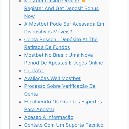
Mostbet Casino On-line
Register And Get Deposit Bonus
Now
A Mostbet Pode Ser Acessada Em
Dispositivos Móveis?
Conta Pessoal: Depósito At The
Retirada De Fundos
Mostbet No Brasil: Uma Nova
Period De Apostas E Jogos Online
Contato”
Avaliações Weil Mostbet
Processo Sobre Verificação De
Conta
Escolhendo Os Grandes Esportes
Para Apostar
Acesso À Informação
Contato Com Um Suporte Técnico