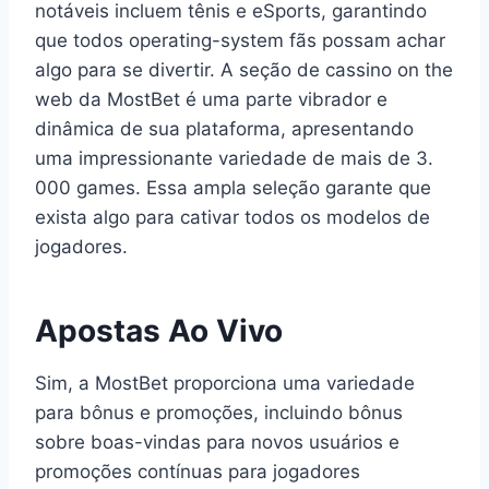
notáveis incluem tênis e eSports, garantindo
que todos operating-system fãs possam achar
algo para se divertir. A seção de cassino on the
web da MostBet é uma parte vibrador e
dinâmica de sua plataforma, apresentando
uma impressionante variedade de mais de 3.
000 games. Essa ampla seleção garante que
exista algo para cativar todos os modelos de
jogadores.
Apostas Ao Vivo
Sim, a MostBet proporciona uma variedade
para bônus e promoções, incluindo bônus
sobre boas-vindas para novos usuários e
promoções contínuas para jogadores