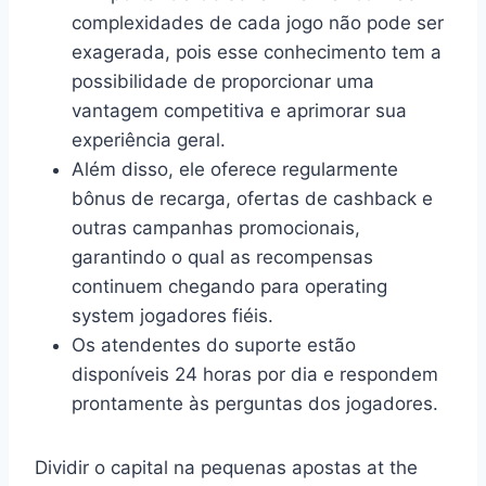
complexidades de cada jogo não pode ser
exagerada, pois esse conhecimento tem a
possibilidade de proporcionar uma
vantagem competitiva e aprimorar sua
experiência geral.
Além disso, ele oferece regularmente
bônus de recarga, ofertas de cashback e
outras campanhas promocionais,
garantindo o qual as recompensas
continuem chegando para operating
system jogadores fiéis.
Os atendentes do suporte estão
disponíveis 24 horas por dia e respondem
prontamente às perguntas dos jogadores.
Dividir o capital na pequenas apostas at the