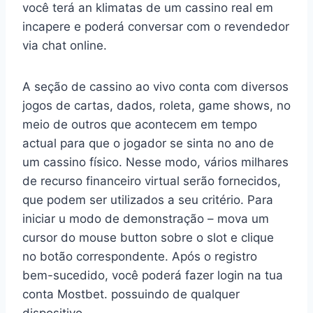
você terá an klimatas de um cassino real em
incapere e poderá conversar com o revendedor
via chat online.
A seção de cassino ao vivo conta com diversos
jogos de cartas, dados, roleta, game shows, no
meio de outros que acontecem em tempo
actual para que o jogador se sinta no ano de
um cassino físico. Nesse modo, vários milhares
de recurso financeiro virtual serão fornecidos,
que podem ser utilizados a seu critério. Para
iniciar u modo de demonstração – mova um
cursor do mouse button sobre o slot e clique
no botão correspondente. Após o registro
bem-sucedido, você poderá fazer login na tua
conta Mostbet. possuindo de qualquer
dispositivo.