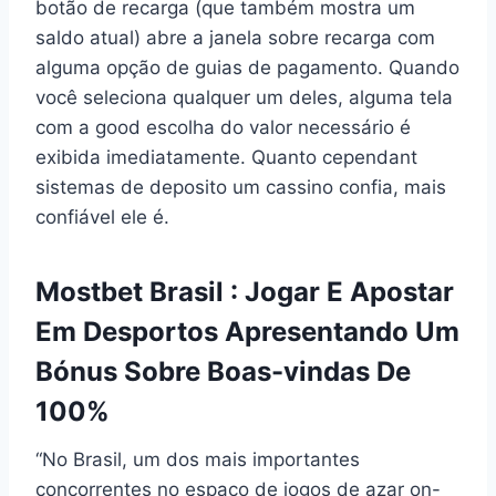
botão de recarga (que também mostra um
saldo atual) abre a janela sobre recarga com
alguma opção de guias de pagamento. Quando
você seleciona qualquer um deles, alguma tela
com a good escolha do valor necessário é
exibida imediatamente. Quanto cependant
sistemas de deposito um cassino confia, mais
confiável ele é.
Mostbet Brasil : Jogar E Apostar
Em Desportos Apresentando Um
Bónus Sobre Boas-vindas De
100%
“No Brasil, um dos mais importantes
concorrentes no espaço de jogos de azar on-