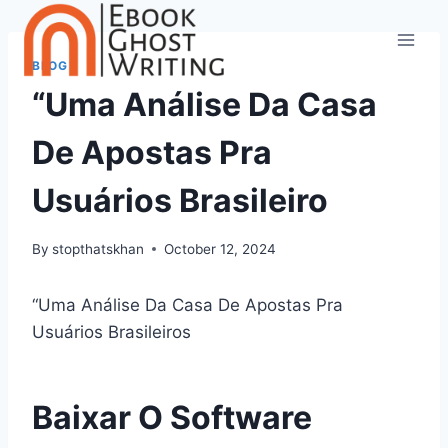
Skip
to
content
BLOG
“Uma Análise Da Casa
De Apostas Pra
Usuários Brasileiro
By
stopthatskhan
October 12, 2024
“Uma Análise Da Casa De Apostas Pra
Usuários Brasileiros
Baixar O Software