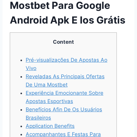
Mostbet Para Google
Android Apk E Ios Grátis
Content
Pré-visualizações De Apostas Ao
Vivo
Reveladas As Principais Ofertas
De Uma Mostbet
Experiência Emocionante Sobre
Apostas Esportivas
Benefícios Afin De Os Usuários
Brasileiros
Application Benefits
Acompanhantes E Festas Para