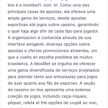
line é a mostbet1. com. br. Como uma das
principais casas de apostas, ela oferece uma
ampla gama de serviços, desde apostas
esportivas até jogos sobre cassino, garantindo
o qual haja algo afin de cada tipo para jogador.
A organizacion é conhecida através de sua
interface amigável, diversas opções sobre
apostas e ofertas promocionais atraentes, um
que a vuelta an escolha predileta de muitos
brasileiros. A MostBet se orgulha de oferecer
uma gama diversificada de serviços projetados
para atender tanto aos entusiastas para jogos
de azar quanto aos fãs de esportes. A seção
de cassino on-line apresenta uma extensa
coleção de jogos, incluindo caça-níqueis,
pôquer, roleta at the opções de crupiê ao vivo,