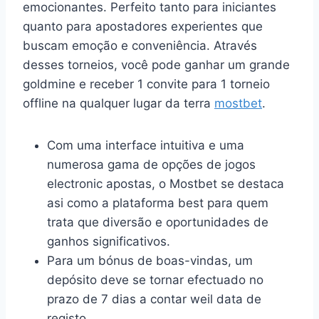
emocionantes. Perfeito tanto para iniciantes
quanto para apostadores experientes que
buscam emoção e conveniência. Através
desses torneios, você pode ganhar um grande
goldmine e receber 1 convite para 1 torneio
offline na qualquer lugar da terra
mostbet
.
Com uma interface intuitiva e uma
numerosa gama de opções de jogos
electronic apostas, o Mostbet se destaca
asi como a plataforma best para quem
trata que diversão e oportunidades de
ganhos significativos.
Para um bónus de boas-vindas, um
depósito deve se tornar efectuado no
prazo de 7 dias a contar weil data de
registo.