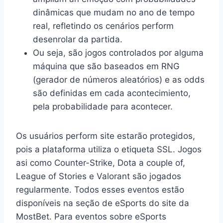
dinâmicas que mudam no ano de tempo
real, refletindo os cenários perform
desenrolar da partida.
Ou seja, são jogos controlados por alguma
máquina que são baseados em RNG
(gerador de números aleatórios) e as odds
são definidas em cada acontecimiento,
pela probabilidade para acontecer.
Os usuários perform site estarão protegidos,
pois a plataforma utiliza o etiqueta SSL. Jogos
asi como Counter-Strike, Dota a couple of,
League of Stories e Valorant são jogados
regularmente. Todos esses eventos estão
disponíveis na seção de eSports do site da
MostBet. Para eventos sobre eSports