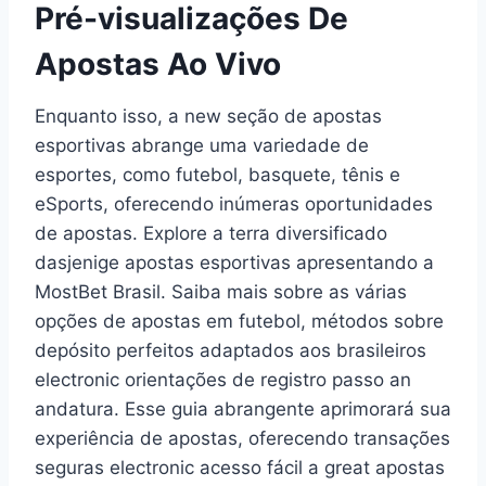
Pré-visualizações De
Apostas Ao Vivo
Enquanto isso, a new seção de apostas
esportivas abrange uma variedade de
esportes, como futebol, basquete, tênis e
eSports, oferecendo inúmeras oportunidades
de apostas. Explore a terra diversificado
dasjenige apostas esportivas apresentando a
MostBet Brasil. Saiba mais sobre as várias
opções de apostas em futebol, métodos sobre
depósito perfeitos adaptados aos brasileiros
electronic orientações de registro passo an
andatura. Esse guia abrangente aprimorará sua
experiência de apostas, oferecendo transações
seguras electronic acesso fácil a great apostas