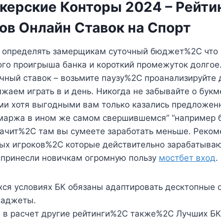
керские Конторы 2024 – Рейти
ов Онлайн Ставок на Спорт
 определять замерщикам суточный бюджет%2C что
ого проигрыша банка и короткий промежуток долгое
ачный ставок – возьмите паузу%2C проанализируйте
жаем играть в и день. Никогда не забывайте о бук
и хотя выгодными вам только казались предложенн
 маржа в ином же самом свершившемся” “например 
ачит%2C там вы сумеете заработать меньше. Реко
ых игроков%2C которые действительно зарабатывают
 принесли новичкам огромную пользу
мостбет вход
.
ся условиях БК обязаны адаптировать десктопные 
гаджеты.
 в расчет другие рейтинги%2C также%2C Лучших БК