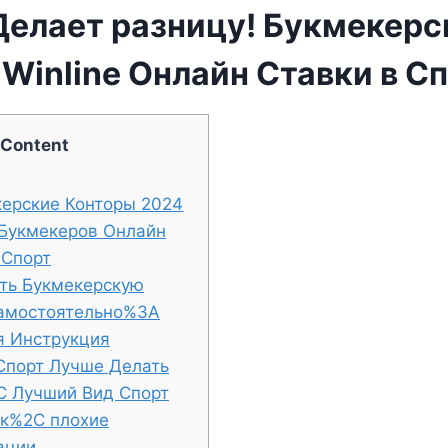
 Делает разницу! Букмекерс
Winline Онлайн Ставки в Сп
Content
ерские Конторы 2024
 Букмекеров Онлайн
 Спорт
ть Букмекерскую
Самостоятельно%3A
я Инструкция
Спорт Лучше Делать
C Лучший Вид Спорт
ок%2C плохие
ации