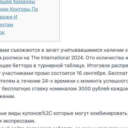
вашей Команды
кие Конторы По
Маржи И
ентам
ок
сами съезжаются в зачет учитывавшимися наличии х
з росписи на The International 2024. Ото количества
ющее беттора в турнирной таблице. Итоговое распр
участниками промо состоится 16 сентября. Беспла
ителям а течение 24-х времени с момента успешног
т бесплатную ставку номиналом 3000 рублей каждо
жении.
ые виды купонов%2C которые могут комбинировать
 экспрессами.