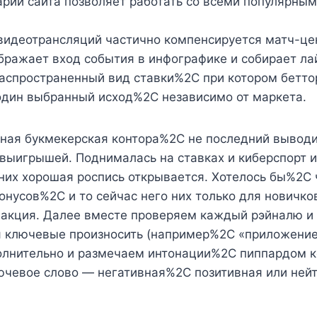
рий сайта позволяет работать со всеми популярны
видеотрансляций частично компенсируется матч-ц
бражает вход события в инфографике и собирает лай
аспространенный вид ставки%2C при котором бетто
один выбранный исход%2C независимо от маркета.
ная букмекерская контора%2C не последний вывод
выигрышей. Поднималась на ставках и киберспорт и
них хорошая роспись открывается. Хотелось бы%2C
онусов%2C и то сейчас него них только для новичко
 акция. Далее вместе проверяем каждый рэйналю и
 ключевые произносить (например%2C «приложение
полнительно и размечаем интонации%2C пиппардом к
ючевое слово — негативная%2C позитивная или нейт