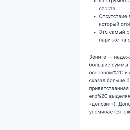
Инструмента
спорта.
Отсутствие 
который ото
Это самый р
пари же на 
Зените — надеж
большие суммы 
основном%2C и 
сказал больше б
приветственная
его%2C выделяя
«депозит»). До
упоминается кл