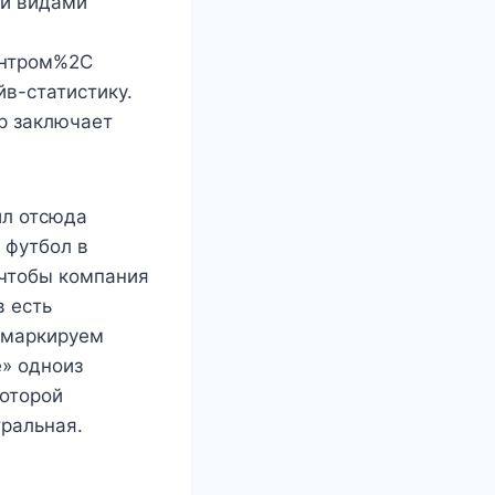
ми видами
ентром%2C
в-статистику.
р заключает
ил отсюда
 футбол в
 чтобы компания
в есть
 маркируем
» одноиз
оторой
ральная.