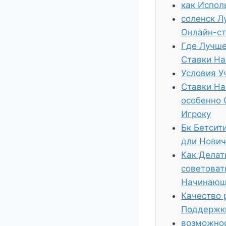
как Испол
соленск Л
Онлайн-ст
Где Лучше
Ставки На
Условия У
Ставки На
особенно 
Игроку
Бк Бетсит
дли Нович
Как Делат
советоват
Начинающ
Качество 
Поддержк
возможнос