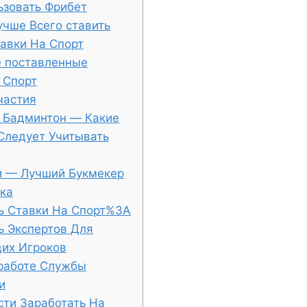
ьзовать Фрибет
учше Всего ставить
авки На Спорт
 поставленные
 Спорт
частия
 Бадминтон ― Какие
Следует Учитывать
и — Лучший Букмекер
ка
ь Ставки На Спорт%3A
ь Экспертов Для
их Игроков
работе Службы
и
ти Заработать На