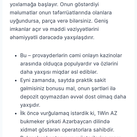
yoxlamağa başlayır. Onun göstərdiyi
məlumatlar onun təfərrüatlarında olanlara
uyğundursa, parça verə bilərsiniz. Geniş
imkanlar açır və maddi vəziyyətlərini
əhəmiyyətli dərəcədə yaxşılaşdırır.
Bu – provayderlərin cəmi onlayn kazinolar
arasında olduqca populyardır və özlərini
daha yaxşısı miqdar əsl ediblər.
Eyni zamanda, saytda praktik sakit
gəlmisiniz bonusu mal, onun şərtləri ilə
depozit qoymazdan əvvəl dost olmaq daha
yaxşıdır.
İlk öncə vurğulamaq istərdik ki, 1Win AZ
bukmeker şirkəti Azərbaycan dilində
xidmət göstərən operatorlara sahibdir.