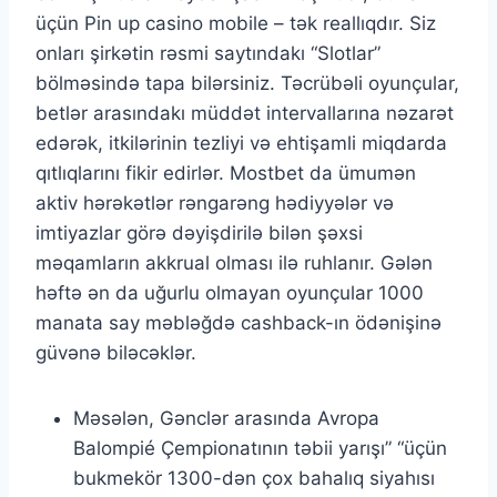
üçün Pin up casino mobile – tək reallıqdır. Siz
onları şirkətin rəsmi saytındakı “Slotlar”
bölməsində tapa bilərsiniz. Təcrübəli oyunçular,
betlər arasındakı müddət intervallarına nəzarət
edərək, itkilərinin tezliyi və ehtişamli miqdarda
qıtlıqlarını fikir edirlər. Mostbet da ümumən
aktiv hərəkətlər rəngarəng hədiyyələr və
imtiyazlar görə dəyişdirilə bilən şəxsi
məqamların akkrual olması ilə ruhlanır. Gələn
həftə ən da uğurlu olmayan oyunçular 1000
manata say məbləğdə cashback-ın ödənişinə
güvənə biləcəklər.
Məsələn, Gənclər arasında Avropa
Balompié Çempionatının təbii yarışı” “üçün
bukmekör 1300-dən çox bahalıq siyahısı