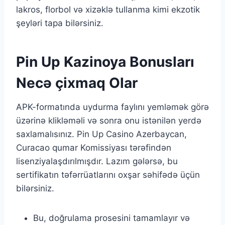
lakros, florbol və xizəklə tullanma kimi ekzotik
şeyləri tapa bilərsiniz.
Pin Up Kazinoya Bonusları
Necə çixmaq Olar
APK-formatında uydurma faylını yemləmək görə
üzərinə klikləməli və sonra onu istənilən yerdə
saxlamalısınız. Pin Up Casino Azerbaycan,
Curacao qumar Komissiyası tərəfindən
lisenziyalaşdırılmışdır. Lazım gələrsə, bu
sertifikatın təfərrüatlarını oxşar səhifədə üçün
bilərsiniz.
Bu, doğrulama prosesini tamamlayır və