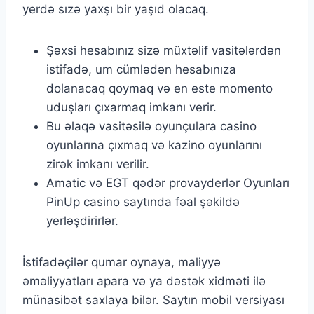
yerdə sızə yaxşı bir yaşıd olacaq.
Şəxsi hesabınız sizə müxtəlif vasitələrdən
istifadə, um cümlədən hesabınıza
dolanacaq qoymaq və en este momento
uduşları çıxarmaq imkanı verir.
Bu əlaqə vasitəsilə oyunçulara casino
oyunlarına çıxmaq və kazino oyunlarını
zirək imkanı verilir.
Amatic və EGT qədər provayderlər Oyunları
PinUp casino saytında fəal şəkildə
yerləşdirirlər.
İstifadəçilər qumar oynaya, maliyyə
əməliyyatları apara və ya dəstək xidməti ilə
münasibət saxlaya bilər. Saytın mobil versiyası