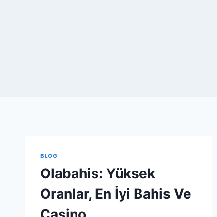
Skip
to
content
BLOG
Olabahis: Yüksek
Oranlar, En İyi Bahis Ve
Casino