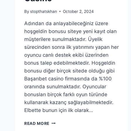
By
stopthatskhan
October 2, 2024
Adından da anlayabileceğiniz üzere
hoşgeldin bonusu siteye yeni kayıt olan
müşterilere sunulmaktadır. Üyelik
sürecinden sonra ilk yatırımını yapan her
oyuncu canlı destek ekibi üzerinden
bonus talep edebilmektedir. Hoşgeldin
bonusu diğer birçok sitede olduğu gibi
Başarıbet casino firmasında da %100
oranında sunulmaktadır. Oyuncular
bonusları birçok farklı oyun türünde
kullanarak kazanç sağlayabilmektedir.
Elbette bunun için ilk olarak…
OLABAHIS:
READ MORE
YÜKSEK