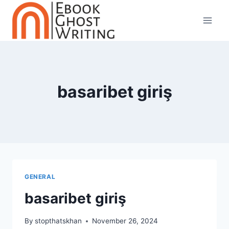
Skip
to
content
basaribet giriş
GENERAL
basaribet giriş
By
stopthatskhan
November 26, 2024