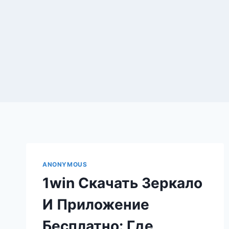
Skip
to
content
ANONYMOUS
1win Скачать Зеркало
И Приложение
Бесплатно: Где