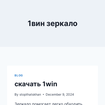
1вин зеркало
BLOG
скачать 1win
By
stopthatskhan
December 9, 2024
Зеркало помогает легко обходить