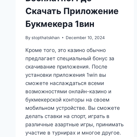
Скачать Приложение
Букмекера 1вин
By
stopthatskhan
December 10, 2024
Кроме того, это казино обычно
предлагает специальный бонус за
скачивание приложения. После
установки приложения 1win вы
сможете наслаждаться всеми
возможностями онлайн-казино и
букмекерской конторы на своем
мобильном устройстве. Вы сможете
делать ставки на спорт, играть в
различные азартные игры, принимать
участие в турнирах и многое другое.