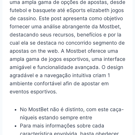
uma ampla gama de opções de apostas, desde
futebol e basquete até eSports elizabeth jogos
de cassino. Este post apresenta como objetivo
fornecer uma análise abrangente da Mostbet,
destacando seus recursos, benefícios e por la
cual ela se destaca no concorrido segmento de
apostas on the web. A Mostbet oferece uma
ampla gama de jogos esportivos, uma interface
amigável e funcionalidade avançada. O design
agradável e a navegação intuitiva criam 1
ambiente confortável afin de apostar em
eventos esportivos.
No MostBet não é distinto, com este caça-
níqueis estando sempre entre
Para mais informações sobre cada
característica envolvida, basta obedecer