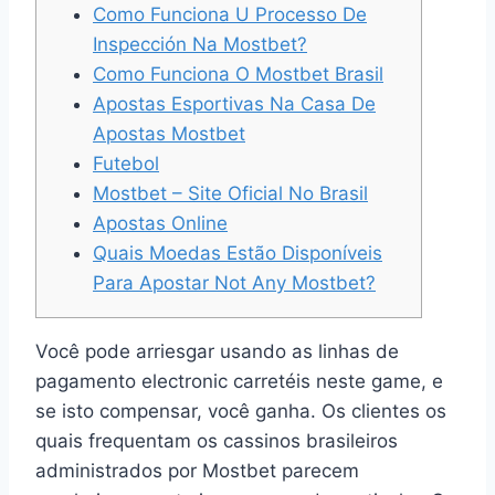
Como Funciona U Processo De
Inspección Na Mostbet?
Como Funciona O Mostbet Brasil
Apostas Esportivas Na Casa De
Apostas Mostbet
Futebol
Mostbet – Site Oficial No Brasil
Apostas Online
Quais Moedas Estão Disponíveis
Para Apostar Not Any Mostbet?
Você pode arriesgar usando as linhas de
pagamento electronic carretéis neste game, e
se isto compensar, você ganha. Os clientes os
quais frequentam os cassinos brasileiros
administrados por Mostbet parecem