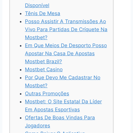
Disponível
Tênis De Mesa
Posso Assistir A Transmissões Ao
Vivo Para Partidas De Críquete Na
Mostbet?
Em Que Meios De Desporto Posso
Apostar Na Casa De Apostas
Mostbet Brazil?
Mostbet Casino
Por Que Devo Me Cadastrar No
Mostbet?
Outras Promoções
Mostbet: O Site Estatal Da Líder
Em Apostas Esportivas
Ofertas De Boas Vindas Para
Jogadores