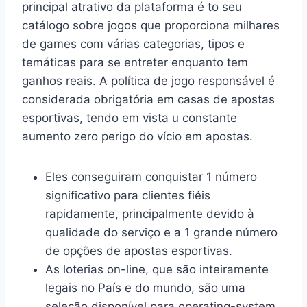
principal atrativo da plataforma é to seu
catálogo sobre jogos que proporciona milhares
de games com várias categorias, tipos e
temáticas para se entreter enquanto tem
ganhos reais. A política de jogo responsável é
considerada obrigatória em casas de apostas
esportivas, tendo em vista u constante
aumento zero perigo do vício em apostas.
Eles conseguiram conquistar 1 número
significativo para clientes fiéis
rapidamente, principalmente devido à
qualidade do serviço e a 1 grande número
de opções de apostas esportivas.
As loterias on-line, que são inteiramente
legais no País e do mundo, são uma
seleção disponível para operating-system