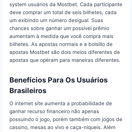
system usuários da Mostbet. Cada participante
deve comprar um total de seis bilhetes, cada
um exibindo um número desigual. Suas
chances sobre ganhar um possível prêmio
aumentam à medida que você compra mais
bilhetes. As apostas normais e a bolsillo de
apostas Mostbet são dois meios diferentes de
apostas que operam para maneiras diferentes.
Benefícios Para Os Usuários
Brasileiros
O internet site aumenta a probabilidade de
ganhar recurso financeiro não apenas
possuindo o jogo, porém também com jogos de
cassino, mesas ao vivo e caça-níqueis. Além