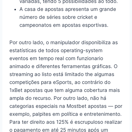
variadas, tendo 5 possibilidades ao todo.
A casa de apostas apresenta um grande
número de séries sobre cricket e
campeonatos em apostas esportivas.
Por outro lado, o manipulador disponibiliza as
estatísticas de todos operating-system
eventos em tempo real com funzionario
animado e diferentes ferramentas gráficas. O
streaming ao listo está limitado the algumas
competições para eSports, ao contrário do
1xBet apostas que tem alguma cobertura mais
ampla do recurso. Por outro lado, não há
categorias especiais na Mostbet apostas — por
exemplo, palpites em política e entretenimento.
Para ter direito aos 125% é escrupuloso realizar
o pagamento em até 25 minutos após um