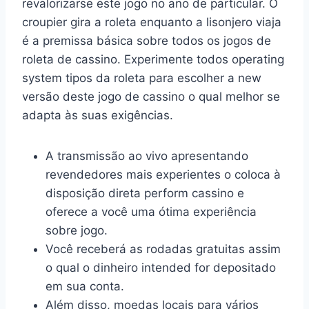
revalorizarse este jogo no ano de particular. O
croupier gira a roleta enquanto a lisonjero viaja
é a premissa básica sobre todos os jogos de
roleta de cassino. Experimente todos operating
system tipos da roleta para escolher a new
versão deste jogo de cassino o qual melhor se
adapta às suas exigências.
A transmissão ao vivo apresentando
revendedores mais experientes o coloca à
disposição direta perform cassino e
oferece a você uma ótima experiência
sobre jogo.
Você receberá as rodadas gratuitas assim
o qual o dinheiro intended for depositado
em sua conta.
Além disso, moedas locais para vários