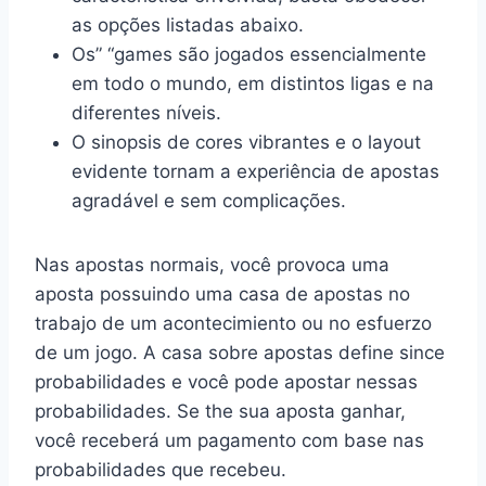
as opções listadas abaixo.
Os” “games são jogados essencialmente
em todo o mundo, em distintos ligas e na
diferentes níveis.
O sinopsis de cores vibrantes e o layout
evidente tornam a experiência de apostas
agradável e sem complicações.
Nas apostas normais, você provoca uma
aposta possuindo uma casa de apostas no
trabajo de um acontecimiento ou no esfuerzo
de um jogo. A casa sobre apostas define since
probabilidades e você pode apostar nessas
probabilidades. Se the sua aposta ganhar,
você receberá um pagamento com base nas
probabilidades que recebeu.