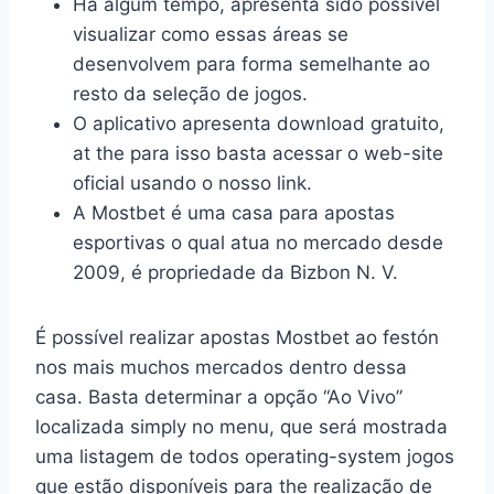
Há algum tempo, apresenta sido possível
visualizar como essas áreas se
desenvolvem para forma semelhante ao
resto da seleção de jogos.
O aplicativo apresenta download gratuito,
at the para isso basta acessar o web-site
oficial usando o nosso link.
A Mostbet é uma casa para apostas
esportivas o qual atua no mercado desde
2009, é propriedade da Bizbon N. V.
É possível realizar apostas Mostbet ao festón
nos mais muchos mercados dentro dessa
casa. Basta determinar a opção “Ao Vivo”
localizada simply no menu, que será mostrada
uma listagem de todos operating-system jogos
que estão disponíveis para the realização de