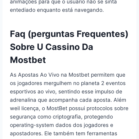
animações para que o usuário não se sinta
entediado enquanto está navegando.
Faq (perguntas Frequentes)
Sobre U Cassino Da
Mostbet
As Apostas Ao Vivo na Mostbet permitem que
os jogadores mergulhem no planeta 2 eventos
esportivos ao vivo, sentindo esse impulso de
adrenalina que acompanha cada aposta. Além
weil licença, o MostBet possui protocolos sobre
segurança como criptografia, protegendo
operating-system dados dos jogadores e
apostadores. Ele também tem ferramentas