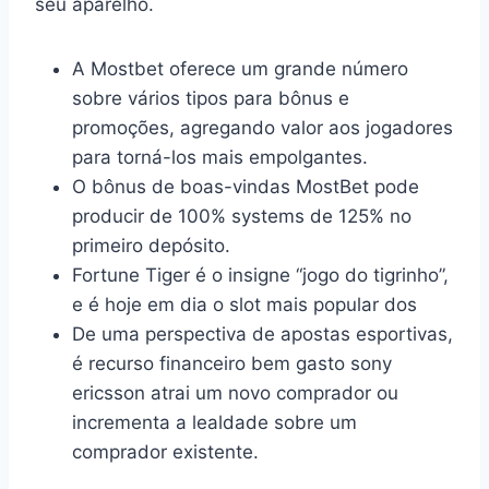
seu aparelho.
A Mostbet oferece um grande número
sobre vários tipos para bônus e
promoções, agregando valor aos jogadores
para torná-los mais empolgantes.
O bônus de boas-vindas MostBet pode
producir de 100% systems de 125% no
primeiro depósito.
Fortune Tiger é o insigne “jogo do tigrinho”,
e é hoje em dia o slot mais popular dos
De uma perspectiva de apostas esportivas,
é recurso financeiro bem gasto sony
ericsson atrai um novo comprador ou
incrementa a lealdade sobre um
comprador existente.