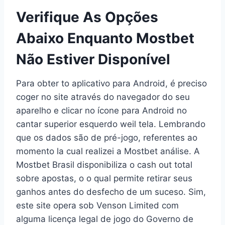
Verifique As Opções
Abaixo Enquanto Mostbet
Não Estiver Disponível
Para obter to aplicativo para Android, é preciso
coger no site através do navegador do seu
aparelho e clicar no ícone para Android no
cantar superior esquerdo weil tela. Lembrando
que os dados são de pré-jogo, referentes ao
momento la cual realizei a Mostbet análise. A
Mostbet Brasil disponibiliza o cash out total
sobre apostas, o o qual permite retirar seus
ganhos antes do desfecho de um suceso. Sim,
este site opera sob Venson Limited com
alguma licença legal de jogo do Governo de