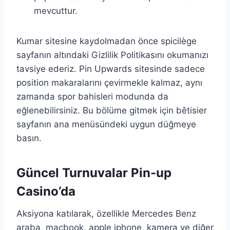
mevcuttur.
Kumar sitesine kaydolmadan önce spicilège
sayfanın altındaki Gizlilik Politikasını okumanızı
tavsiye ederiz. Pin Upwards sitesinde sadece
position makaralarını çevirmekle kalmaz, aynı
zamanda spor bahisleri modunda da
eğlenebilirsiniz. Bu bölüme gitmek için bêtisier
sayfanın ana menüsündeki uygun düğmeye
basın.
Güncel Turnuvalar Pin-up
Casino’da
Aksiyona katılarak, özellikle Mercedes Benz
araba, macbook, apple iphone, kamera ve diğer