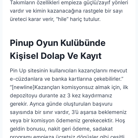
Takımların özellikleri empieza güçlü/zayıf yönleri
vardır ve kimin kazanacağına rastgele bir sayı
üreteci karar verir, “hile” hariç tutulur.
Pinup Oyun Kulübünde
Kişisel Dolap Ve Kayıt
Pin Up sitesinin kullanıcıları kazançlarını mevcut
e-cüzdanlara ve banka kartlarına çekebilirler.”
“[newline]Kazançları komisyonsuz almak için, ilk
depozitoyu durante az 3 kez kaydırmanız
gerekir. Ayrıca günde oluşturulan başvuru
sayısında bir sınır vardır, 3’ü aşarsa beklemeniz
veya bir komisyon ödemeniz gerekecektir. Hoş
geldin bonusu, nakit geri ödeme, sadakat
programı empieza ücretsiz dönüşler gibi çeşitli