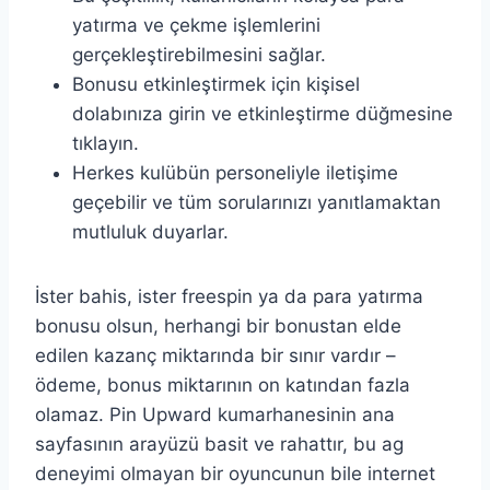
yatırma ve çekme işlemlerini
gerçekleştirebilmesini sağlar.
Bonusu etkinleştirmek için kişisel
dolabınıza girin ve etkinleştirme düğmesine
tıklayın.
Herkes kulübün personeliyle iletişime
geçebilir ve tüm sorularınızı yanıtlamaktan
mutluluk duyarlar.
İster bahis, ister freespin ya da para yatırma
bonusu olsun, herhangi bir bonustan elde
edilen kazanç miktarında bir sınır vardır –
ödeme, bonus miktarının on katından fazla
olamaz. Pin Upward kumarhanesinin ana
sayfasının arayüzü basit ve rahattır, bu ag
deneyimi olmayan bir oyuncunun bile internet