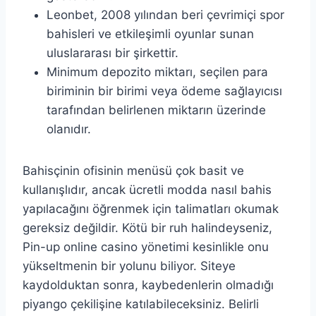
Leonbet, 2008 yılından beri çevrimiçi spor
bahisleri ve etkileşimli oyunlar sunan
uluslararası bir şirkettir.
Minimum depozito miktarı, seçilen para
biriminin bir birimi veya ödeme sağlayıcısı
tarafından belirlenen miktarın üzerinde
olanıdır.
Bahisçinin ofisinin menüsü çok basit ve
kullanışlıdır, ancak ücretli modda nasıl bahis
yapılacağını öğrenmek için talimatları okumak
gereksiz değildir. Kötü bir ruh halindeyseniz,
Pin-up online casino yönetimi kesinlikle onu
yükseltmenin bir yolunu biliyor. Siteye
kaydolduktan sonra, kaybedenlerin olmadığı
piyango çekilişine katılabileceksiniz. Belirli