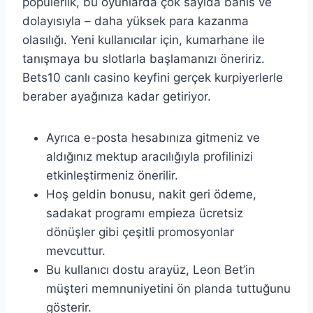
popülerlik, bu oyunlarda çok sayıda bahis ve
dolayısıyla – daha yüksek para kazanma
olasılığı. Yeni kullanıcılar için, kumarhane ile
tanışmaya bu slotlarla başlamanızı öneririz.
Bets10 canlı casino keyfini gerçek kurpiyerlerle
beraber ayağınıza kadar getiriyor.
Ayrıca e-posta hesabınıza gitmeniz ve
aldığınız mektup aracılığıyla profilinizi
etkinleştirmeniz önerilir.
Hoş geldin bonusu, nakit geri ödeme,
sadakat programı empieza ücretsiz
dönüşler gibi çeşitli promosyonlar
mevcuttur.
Bu kullanıcı dostu arayüz, Leon Bet’in
müşteri memnuniyetini ön planda tuttuğunu
gösterir.