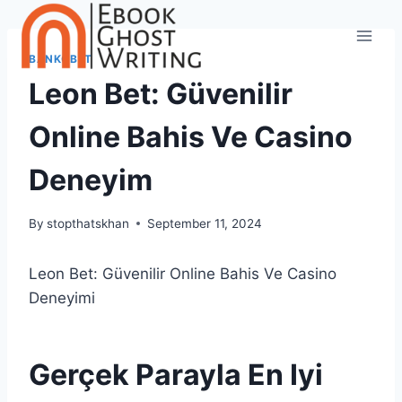
Skip
to
content
BANKOBET
Leon Bet: Güvenilir
Online Bahis Ve Casino
Deneyim
By
stopthatskhan
September 11, 2024
Leon Bet: Güvenilir Online Bahis Ve Casino
Deneyimi
Gerçek Parayla En Iyi