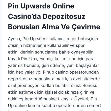
Pin Upwards Online
Casino’da Depozitosuz
Bonusları Alma Ve Çevirme
Ayrıca, Pin Up sitesi kullanıcıları bir bahisçinin
ofisinin hizmetlerini kullanabilir ve spor
etkinliklerinin sonuçlarına bahis oynayabilir.
Kayıtlı Pin-Up çevrimiçi kullanıcıları için para
yatırma bonusu, geri ödeme, yeni başlayanlar
için hediyeler vb. Pinup casino operatöründen
depozitosuz bonuslar almak için özel sitelerde
özel promosyon kodları bulabilirsiniz. Bonusu
etkinleştirmek için kişisel dolabınıza girin ve
etkinleştirme düğmesine tıklayın. Üyeleri, Pin
Up online kumar kulübü operatöründen cömert