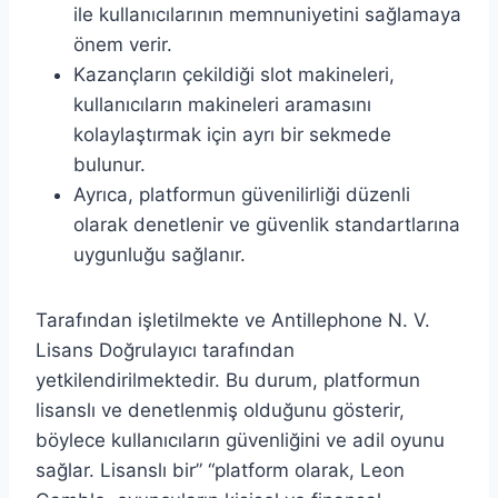
ile kullanıcılarının memnuniyetini sağlamaya
önem verir.
Kazançların çekildiği slot makineleri,
kullanıcıların makineleri aramasını
kolaylaştırmak için ayrı bir sekmede
bulunur.
Ayrıca, platformun güvenilirliği düzenli
olarak denetlenir ve güvenlik standartlarına
uygunluğu sağlanır.
Tarafından işletilmekte ve Antillephone N. V.
Lisans Doğrulayıcı tarafından
yetkilendirilmektedir. Bu durum, platformun
lisanslı ve denetlenmiş olduğunu gösterir,
böylece kullanıcıların güvenliğini ve adil oyunu
sağlar. Lisanslı bir” “platform olarak, Leon