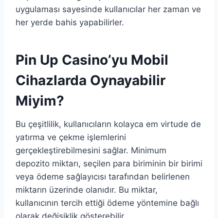
uygulaması sayesinde kullanıcılar her zaman ve
her yerde bahis yapabilirler.
Pin Up Casino’yu Mobil
Cihazlarda Oynayabilir
Miyim?
Bu çeşitlilik, kullanıcıların kolayca em virtude de
yatırma ve çekme işlemlerini
gerçekleştirebilmesini sağlar. Minimum
depozito miktarı, seçilen para biriminin bir birimi
veya ödeme sağlayıcısı tarafından belirlenen
miktarın üzerinde olanıdır. Bu miktar,
kullanıcının tercih ettiği ödeme yöntemine bağlı
olarak değişiklik gösterebilir.