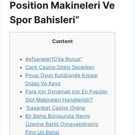
Position Makineleri Ve
Spor Bahisleri”
Content
#efsaneler10’da Bonus”
Canlı Casino Sitesi Seçerken
Pinup Oyun Kulübünde Kişisel
Dolap Ve Kayıt
Para Için Oynamak Için En Popüler
Slot Makineleri Hangileridir?
“basaribet Casino Online
Bir Bahis Bürosunda Nenni
Üzerine Bahis Oynayabilirsiniz
Ping Up Bahsi