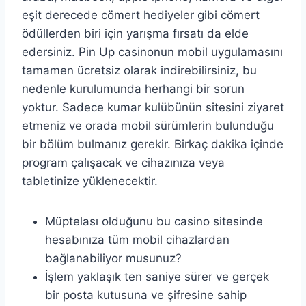
eşit derecede cömert hediyeler gibi cömert
ödüllerden biri için yarışma fırsatı da elde
edersiniz. Pin Up casinonun mobil uygulamasını
tamamen ücretsiz olarak indirebilirsiniz, bu
nedenle kurulumunda herhangi bir sorun
yoktur. Sadece kumar kulübünün sitesini ziyaret
etmeniz ve orada mobil sürümlerin bulunduğu
bir bölüm bulmanız gerekir. Birkaç dakika içinde
program çalışacak ve cihazınıza veya
tabletinize yüklenecektir.
Müptelası olduğunu bu casino sitesinde
hesabınıza tüm mobil cihazlardan
bağlanabiliyor musunuz?
İşlem yaklaşık ten saniye sürer ve gerçek
bir posta kutusuna ve şifresine sahip