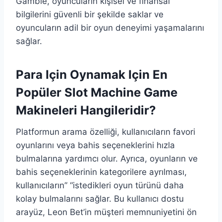
Gamble, oyuncuların kişisel ve finansal
bilgilerini güvenli bir şekilde saklar ve
oyuncuların adil bir oyun deneyimi yaşamalarını
sağlar.
Para Için Oynamak Için En
Popüler Slot Machine Game
Makineleri Hangileridir?
Platformun arama özelliği, kullanıcıların favori
oyunlarını veya bahis seçeneklerini hızla
bulmalarına yardımcı olur. Ayrıca, oyunların ve
bahis seçeneklerinin kategorilere ayrılması,
kullanıcıların” “istedikleri oyun türünü daha
kolay bulmalarını sağlar. Bu kullanıcı dostu
arayüz, Leon Bet’in müşteri memnuniyetini ön