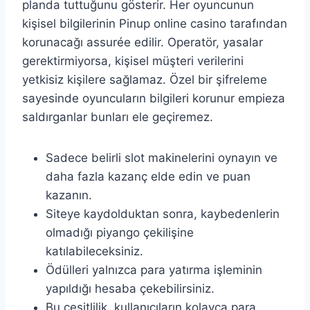
planda tuttuğunu gösterir. Her oyuncunun
kişisel bilgilerinin Pinup online casino tarafından
korunacağı assurée edilir. Operatör, yasalar
gerektirmiyorsa, kişisel müşteri verilerini
yetkisiz kişilere sağlamaz. Özel bir şifreleme
sayesinde oyuncuların bilgileri korunur empieza
saldırganlar bunları ele geçiremez.
Sadece belirli slot makinelerini oynayın ve
daha fazla kazanç elde edin ve puan
kazanın.
Siteye kaydolduktan sonra, kaybedenlerin
olmadığı piyango çekilişine
katılabileceksiniz.
Ödülleri yalnızca para yatırma işleminin
yapıldığı hesaba çekebilirsiniz.
Bu çeşitlilik, kullanıcıların kolayca para