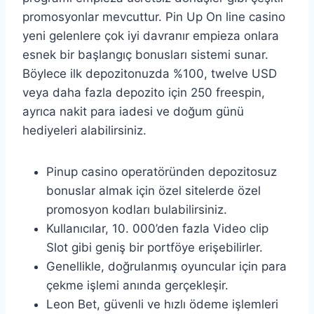
promosyonlar mevcuttur. Pin Up On line casino
yeni gelenlere çok iyi davranır empieza onlara
esnek bir başlangıç bonusları sistemi sunar.
Böylece ilk depozitonuzda %100, twelve USD
veya daha fazla depozito için 250 freespin,
ayrıca nakit para iadesi ve doğum günü
hediyeleri alabilirsiniz.
Pinup casino operatöründen depozitosuz
bonuslar almak için özel sitelerde özel
promosyon kodları bulabilirsiniz.
Kullanıcılar, 10. 000’den fazla Video clip
Slot gibi geniş bir portföye erişebilirler.
Genellikle, doğrulanmış oyuncular için para
çekme işlemi anında gerçekleşir.
Leon Bet, güvenli ve hızlı ödeme işlemleri