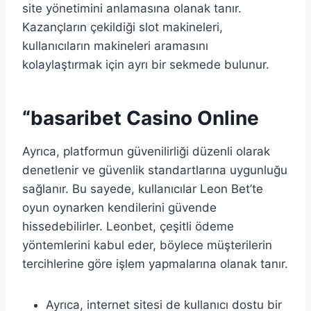
site yönetimini anlamasına olanak tanır.
Kazançların çekildiği slot makineleri,
kullanıcıların makineleri aramasını
kolaylaştırmak için ayrı bir sekmede bulunur.
“basaribet Casino Online
Ayrıca, platformun güvenilirliği düzenli olarak
denetlenir ve güvenlik standartlarına uygunluğu
sağlanır. Bu sayede, kullanıcılar Leon Bet’te
oyun oynarken kendilerini güvende
hissedebilirler. Leonbet, çeşitli ödeme
yöntemlerini kabul eder, böylece müşterilerin
tercihlerine göre işlem yapmalarına olanak tanır.
Ayrıca, internet sitesi de kullanıcı dostu bir