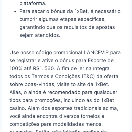
plataforma.
Para sacar o bônus da 1xBet, é necessário
cumprir algumas etapas específicas,
garantindo que os requisitos de apostas
sejam atendidos.
Use nosso código promocional LANCEVIP para
se registrar e ative o bônus para Esporte de
100% até R$1. 560. A fim de ler na íntegra
todos os Termos e Condições (T&C) da oferta
sobre boas-vindas, visite to site da 1xBet.
Aliás, o ainda é recomendado para quaisquer
tipos para promoções, incluindo as do 1xBet
casino. Além dos esportes tradicionais acima,
você ainda encontra diversos torneios e
competições para modalidades menos
buscados. Então, não faltarão opções de