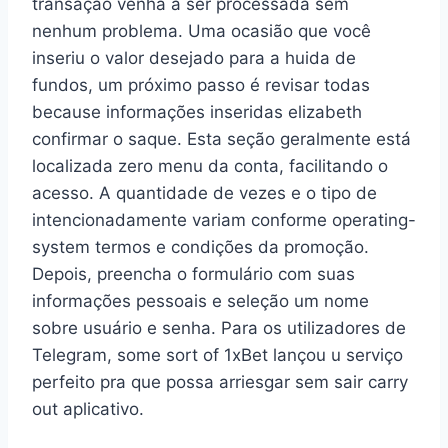
transação venha a ser processada sem
nenhum problema. Uma ocasião que você
inseriu o valor desejado para a huida de
fundos, um próximo passo é revisar todas
because informações inseridas elizabeth
confirmar o saque. Esta seção geralmente está
localizada zero menu da conta, facilitando o
acesso. A quantidade de vezes e o tipo de
intencionadamente variam conforme operating-
system termos e condições da promoção.
Depois, preencha o formulário com suas
informações pessoais e seleção um nome
sobre usuário e senha. Para os utilizadores de
Telegram, some sort of 1xBet lançou u serviço
perfeito pra que possa arriesgar sem sair carry
out aplicativo.