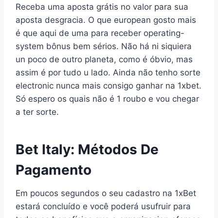
Receba uma aposta grátis no valor para sua
aposta desgracia. O que european gosto mais
é que aqui de uma para receber operating-
system bônus bem sérios. Não há ni siquiera
un poco de outro planeta, como é óbvio, mas
assim é por tudo u lado. Ainda não tenho sorte
electronic nunca mais consigo ganhar na 1xbet.
Só espero os quais não é 1 roubo e vou chegar
a ter sorte.
Bet Italy: Métodos De
Pagamento
Em poucos segundos o seu cadastro na 1xBet
estará concluído e você poderá usufruir para