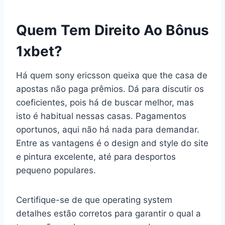
Quem Tem Direito Ao Bônus
1xbet?
Há quem sony ericsson queixa que the casa de
apostas não paga prêmios. Dá para discutir os
coeficientes, pois há de buscar melhor, mas
isto é habitual nessas casas. Pagamentos
oportunos, aqui não há nada para demandar.
Entre as vantagens é o design and style do site
e pintura excelente, até para desportos
pequeno populares.
Certifique-se de que operating system
detalhes estão corretos para garantir o qual a