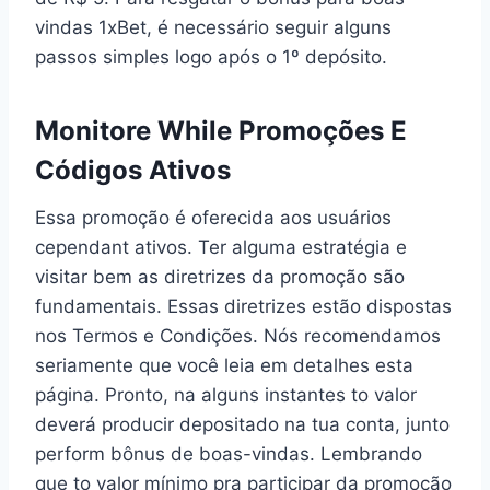
vindas 1xBet, é necessário seguir alguns
passos simples logo após o 1º depósito.
Monitore While Promoções E
Códigos Ativos
Essa promoção é oferecida aos usuários
cependant ativos. Ter alguma estratégia e
visitar bem as diretrizes da promoção são
fundamentais. Essas diretrizes estão dispostas
nos Termos e Condições. Nós recomendamos
seriamente que você leia em detalhes esta
página. Pronto, na alguns instantes to valor
deverá producir depositado na tua conta, junto
perform bônus de boas-vindas. Lembrando
que to valor mínimo pra participar da promoção