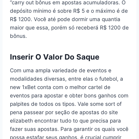
“carry out bônus em apostas acumuladoras. O
depósito mínimo é sobre R$ 5 e o máximo é de
R$ 1200. Você até pode dormir uma quantia
maior que essa, porém só receberá R$ 1200 de
bônus.
Inserir O Valor Do Saque
Com uma ampla variedade de eventos e
modalidades diversas, entre elas o futebol, a
new 1xBet conta com o melhor cartel de
eventos para apostar e obter bons ganhos com
palpites de todos os tipos. Vale some sort of
pena passear por seção de apostas do site
elizabeth encontrar tudo to que precisa para
fazer suas apostas. Para garantir os quais você
possa estafar seus ganhos, é crucial cumprir