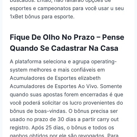
esportes e campeonatos para você usar u seu
1xBet bônus para esporte.
Fique De Olho No Prazo – Pense
Quando Se Cadastrar Na Casa
A plataforma seleciona e agrupa operating-
system melhores e mais confiáveis em
Acumuladores de Esportes elizabeth
Acumuladores de Esportes Ao Vivo. Somente
quando suas apostas forem encerradas é que
você poderá solicitar os lucro provenientes do
bônus de boas-vindas. O bônus precisa ser
usado no prazo de 30 dias a partir carry out
registro. Após 25 dias, o bônus e todos os
ganhos obtidos por ele são revogados. Para