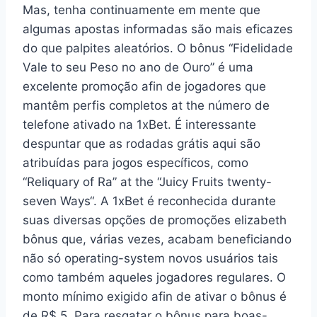
Mas, tenha continuamente em mente que
algumas apostas informadas são mais eficazes
do que palpites aleatórios. O bônus “Fidelidade
Vale to seu Peso no ano de Ouro” é uma
excelente promoção afin de jogadores que
mantêm perfis completos at the número de
telefone ativado na 1xBet. É interessante
despuntar que as rodadas grátis aqui são
atribuídas para jogos específicos, como
“Reliquary of Ra” at the “Juicy Fruits twenty-
seven Ways“. A 1xBet é reconhecida durante
suas diversas opções de promoções elizabeth
bônus que, várias vezes, acabam beneficiando
não só operating-system novos usuários tais
como também aqueles jogadores regulares. O
monto mínimo exigido afin de ativar o bônus é
de R$ 5. Para resgatar o bônus para boas-