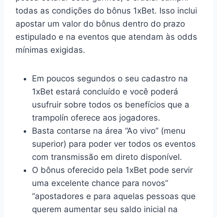
todas as condições do bônus 1xBet. Isso inclui
apostar um valor do bônus dentro do prazo
estipulado e na eventos que atendam às odds
mínimas exigidas.
Em poucos segundos o seu cadastro na
1xBet estará concluído e você poderá
usufruir sobre todos os benefícios que a
trampolín oferece aos jogadores.
Basta contarse na área “Ao vivo” (menu
superior) para poder ver todos os eventos
com transmissão em direto disponível.
O bônus oferecido pela 1xBet pode servir
uma excelente chance para novos”
“apostadores e para aquelas pessoas que
querem aumentar seu saldo inicial na