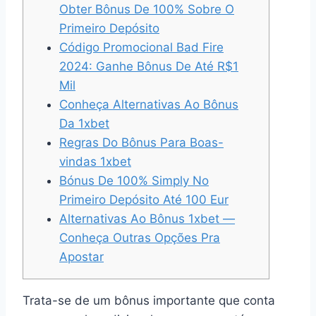
Obter Bônus De 100% Sobre O
Primeiro Depósito
Código Promocional Bad Fire
2024: Ganhe Bônus De Até R$1
Mil
Conheça Alternativas Ao Bônus
Da 1xbet
Regras Do Bônus Para Boas-
vindas 1xbet
Bónus De 100% Simply No
Primeiro Depósito Até 100 Eur
Alternativas Ao Bônus 1xbet —
Conheça Outras Opções Pra
Apostar
Trata-se de um bônus importante que conta