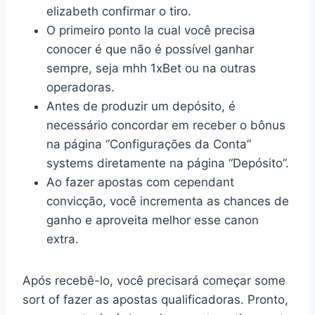
elizabeth confirmar o tiro.
O primeiro ponto la cual você precisa
conocer é que não é possível ganhar
sempre, seja mhh 1xBet ou na outras
operadoras.
Antes de produzir um depósito, é
necessário concordar em receber o bônus
na página “Configurações da Conta”
systems diretamente na página “Depósito”.
Ao fazer apostas com cependant
convicção, você incrementa as chances de
ganho e aproveita melhor esse canon
extra.
Após recebê-lo, você precisará começar some
sort of fazer as apostas qualificadoras. Pronto,