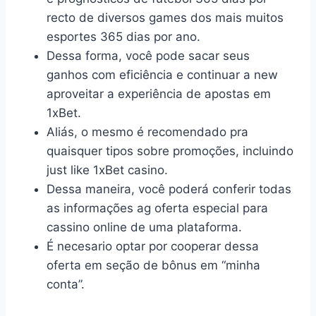
recto de diversos games dos mais muitos
esportes 365 dias por ano.
Dessa forma, você pode sacar seus
ganhos com eficiência e continuar a new
aproveitar a experiência de apostas em
1xBet.
Aliás, o mesmo é recomendado pra
quaisquer tipos sobre promoções, incluindo
just like 1xBet casino.
Dessa maneira, você poderá conferir todas
as informações ag oferta especial para
cassino online de uma plataforma.
É necesario optar por cooperar dessa
oferta em seção de bônus em “minha
conta”.